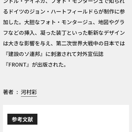
ンドル・デイネカ、フォト・モンタージュで知られ
るドイツのジョン・ハートフィールドらが制作に参
加した。大胆なフォト・モンタージュ、地図やグラ
フなどの挿入、凝った装丁といった斬新なデザイン
は大きな影響を与え、第二次世界大戦中の日本では
『建設のソ連邦』に刺激されて対外宣伝誌
『FRONT』が出版された。
著者
河村彩
参考文献