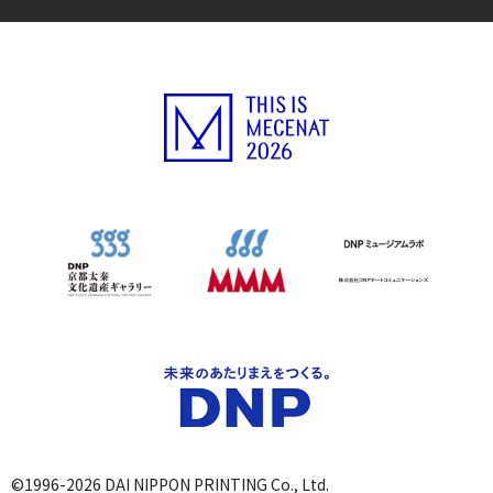
©1996-2026 DAI NIPPON PRINTING Co., Ltd.