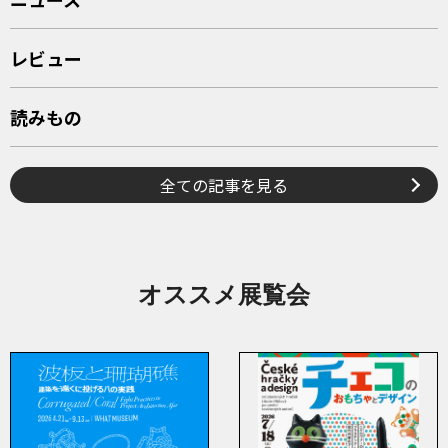
レビュー
読みもの
全ての記事を見る
オススメ展覧会