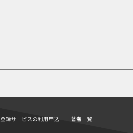
e情報登録サービスの利用申込
著者一覧