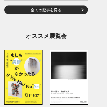
全ての記事を見る
オススメ展覧会