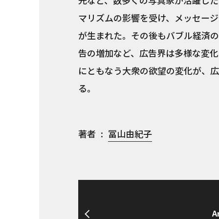
光など、数多くの写真家が活躍した
マリズムの影響を受け、メッセージ
が生まれた。その後もバブル経済の
告の増加など、広告界は多様な変化
にともなう大衆の欲望の変化が、広
る。
著者
冨山由紀子
A