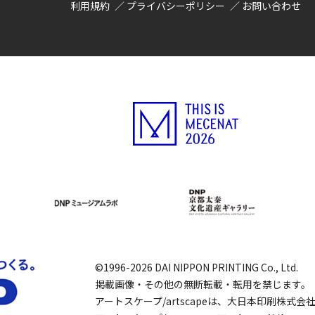
利用規約
プライバシーポリシー
お問い合わせ
©1996-2026 DAI NIPPON PRINTING Co., Ltd.
掲載画像・その他の無断転載・転用を禁じます。
アートスケープ/artscapeは、大日本印刷株式