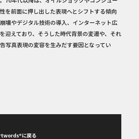
。70年代以降は、オイルショックやコンシュー
性を前面に押し出した表現へとシフトする傾向
崩壊やデジタル技術の導入、インターネット広
を迎えており、そうした時代背景の変遷や、それ
告写真表現の変容を生みだす要因となってい
rtwords®に戻る