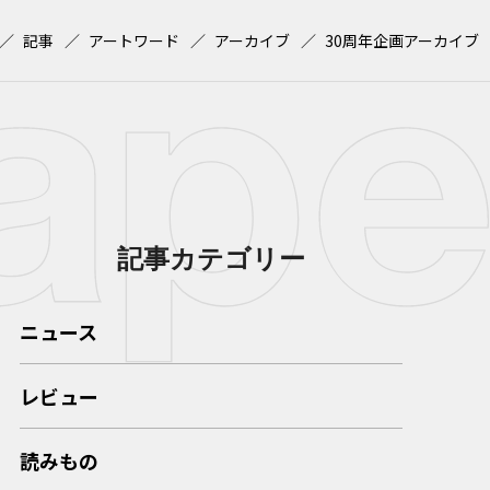
記事
アートワード
アーカイブ
30周年企画アーカイブ
記事カテゴリー
ニュース
レビュー
読みもの