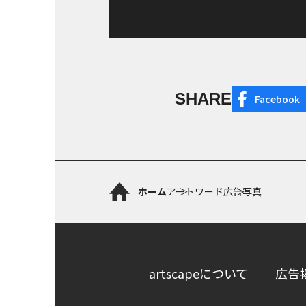
SHARE
Facebook
ホーム
アートワード
広告写真
artscapeについて
広告