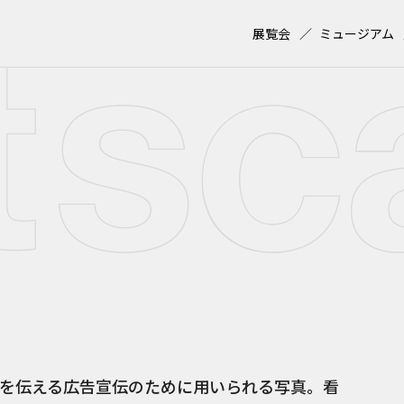
展覧会
ミュージアム
を伝える広告宣伝のために用いられる写真。看