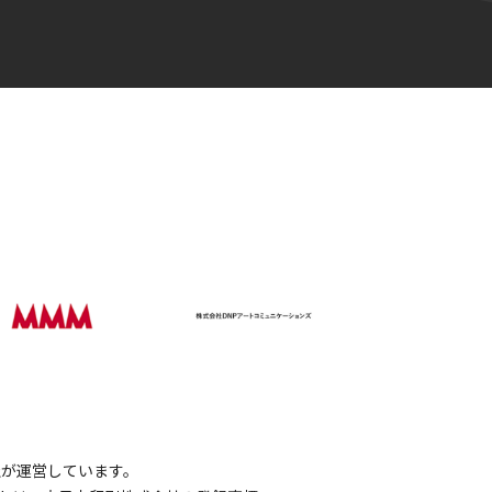
会社が運営しています。