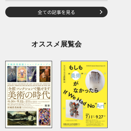
全ての記事を見る
オススメ展覧会