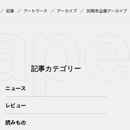
記事
アートワード
アーカイブ
30周年企画アーカイブ
記事カテゴリー
ニュース
レビュー
読みもの