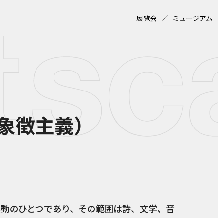
展覧会
ミュージアム
象徴主義）
運動のひとつであり、その範囲は詩、文学、音