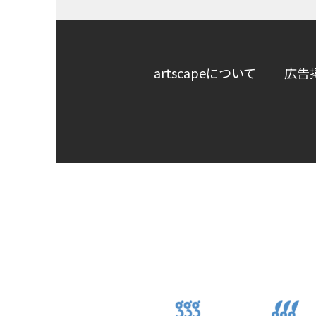
artscapeについて
広告