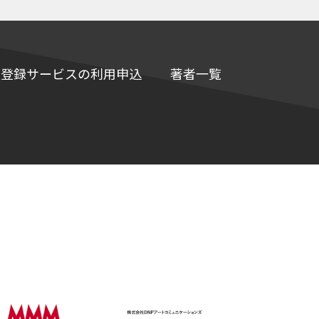
e情報登録サービスの利用申込
著者一覧