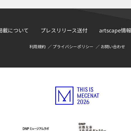
掲載について
プレスリリース送付
artscap
利用規約
プライバシーポリシー
お問い合わせ