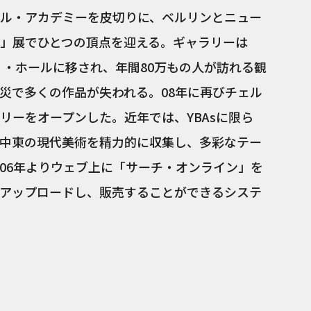
ヤル・アカデミーを皮切りに、ベルリンとニュー
」展でひとつの頂点を迎える。ギャラリーは
ィ・ホールに移され、年間80万もの人が訪れる観
災で多くの作品が失われる。08年に再びチェル
リーをオープンした。近年では、YBAsに限ら
中東の現代美術を精力的に収集し、多彩なテー
06年よりウェブ上に「サーチ・オンライン」を
アップロードし、販売することができるシステ