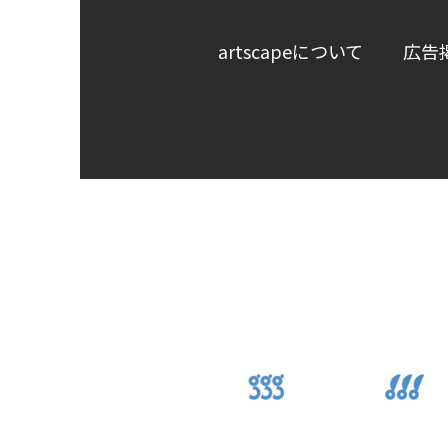
artscapeについて
広告