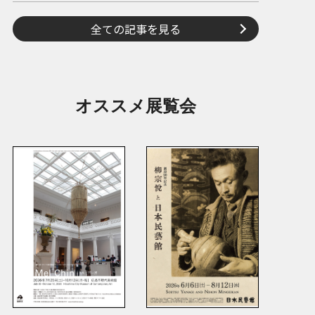
全ての記事を見る
オススメ展覧会