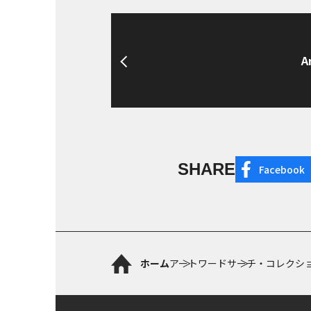
A
SHARE
Facebook
ホーム
アートワード
サーチ・コレクシ