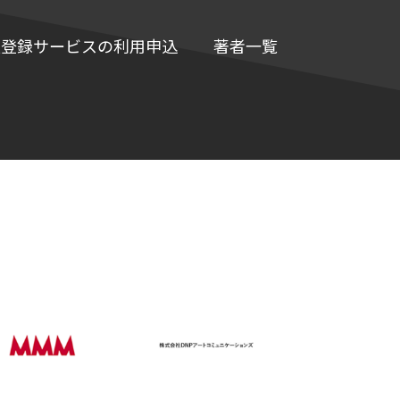
e情報登録サービスの利用申込
著者一覧