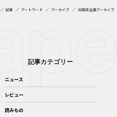
記事
アートワード
アーカイブ
30周年企画アーカイブ
記事カテゴリー
ニュース
レビュー
読みもの