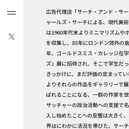
広告代理店「サーチ・アンド・サーチ」（
ャールズ・サーチによる、現代美術
は1960年代末よりミニマリズム
を収集し、85年にロンドン郊外の
年、ゴールドスミス・カレッジ在学
ズ」展に招待され、そこで学生だっ
きっかけに、まだ評価の定まってい
よりそれらの作品をギャラリーで展示し、後に
ばれることになる、一群の作家を世
サッチャーの政治活動への支援で名
入し始めたことへの反響は大きく、
界はにわかに活況を帯びた。サーチ