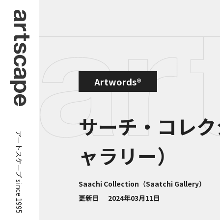
Artwords®
サーチ・コレク
アートスケープ since 1995
ャラリー）
Saachi Collection（Saatchi Gallery）
更新日
2024年03月11日