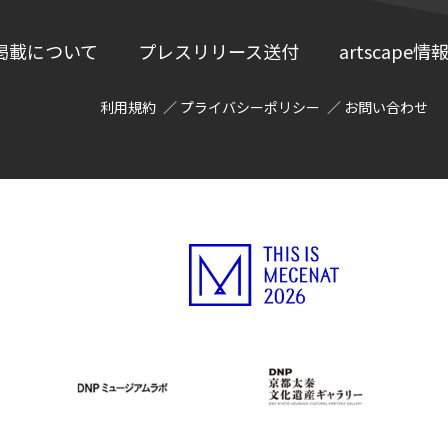
掲載について
プレスリリース送付
artscap
利用規約
プライバシーポリシー
お問い合わせ