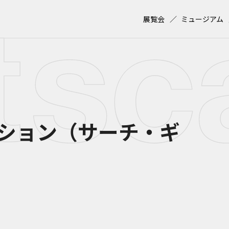
展覧会
ミュージアム
ション（サーチ・ギ