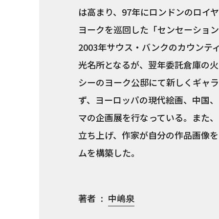
は高まり、97年にロンドンのロイ
ヨークを巡回した「センセーション
2003年サウス・バンクのカウンテ
光名所となるが、翌年委託倉庫の火
シーのヨーク公邸にて新しくギャラ
ず、ヨーロッパの現代絵画、中国、
マの企画展を行なっている。また、
立ち上げ、作家が自分の作品画像を
ムを構築した。
著者
中嶋泉