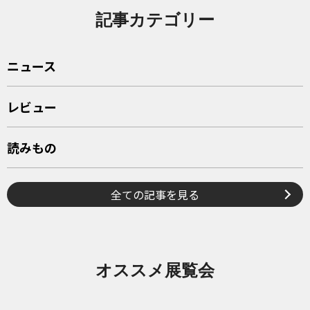
記事カテゴリー
ニュース
レビュー
読みもの
全ての記事を見る
オススメ展覧会