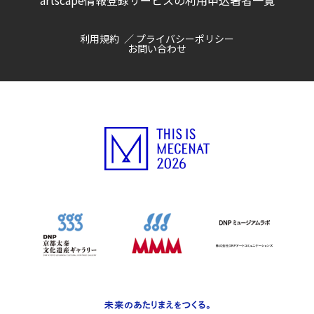
artscape情報登録サービスの利用申込
著者一覧
利用規約
プライバシーポリシー
お問い合わせ