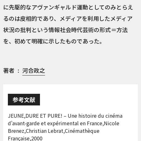
に先駆的なアヴァンギャルド運動としてのみとらえ
るのは皮相的であり、メディアを利用したメディア
状況の批判という情報社会時代芸術の形式＝方法
を、初めて明確に示したものであった。
著者
河合政之
参考文献
JEUNE,DURE ET PURE! – Une histoire du cinéma
d’avant-garde et expérimental en France,Nicole
Brenez,Christian Lebrat,Cinémathèque
Française,2000