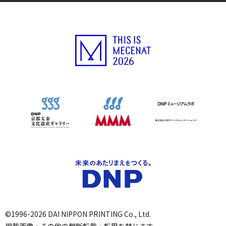
©1996-2026 DAI NIPPON PRINTING Co., Ltd.