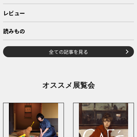
レビュー
読みもの
全ての記事を見る
オススメ展覧会