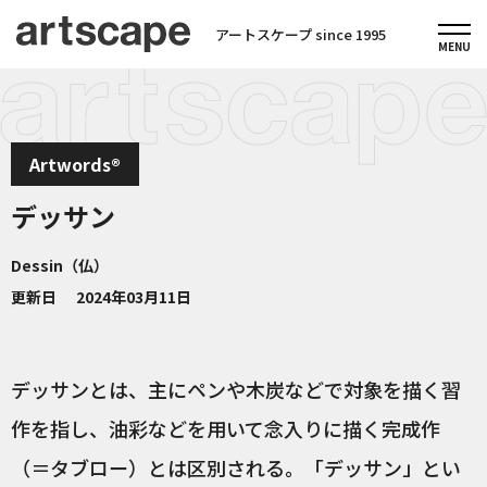
アートスケープ since 1995
Artwords®
デッサン
Dessin（仏）
更新日
2024年03月11日
デッサンとは、主にペンや木炭などで対象を描く習
作を指し、油彩などを用いて念入りに描く完成作
（＝タブロー）とは区別される。「デッサン」とい