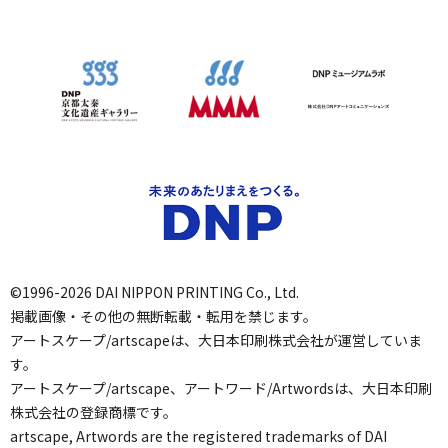
©1996-2026 DAI NIPPON PRINTING Co., Ltd.
掲載画像・その他の無断転載・転用を禁じます。
アートスケープ/artscapeは、大日本印刷株式会社が運営していま
す。
アートスケープ/artscape、アートワード/Artwordsは、大日本印刷
株式会社の登録商標です。
artscape, Artwords are the registered trademarks of DAI