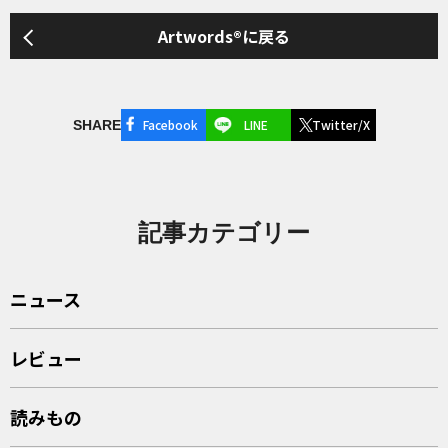
Artwords®に戻る
Facebook
LINE
Twitter/X
SHARE
記事カテゴリー
ニュース
レビュー
読みもの