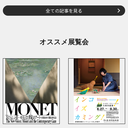
全ての記事を見る
オススメ展覧会