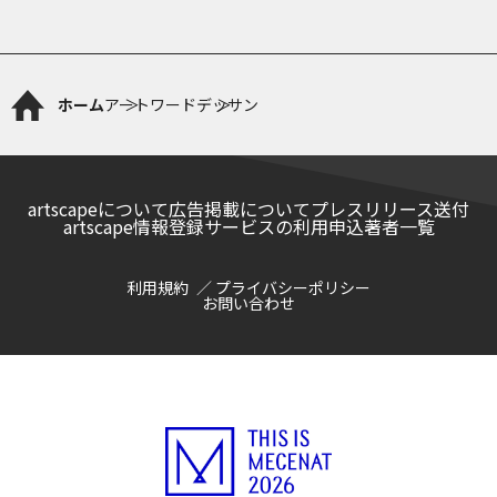
ホーム
アートワード
デッサン
artscapeについて
広告掲載について
プレスリリース送付
artscape情報登録サービスの利用申込
著者一覧
利用規約
プライバシーポリシー
お問い合わせ