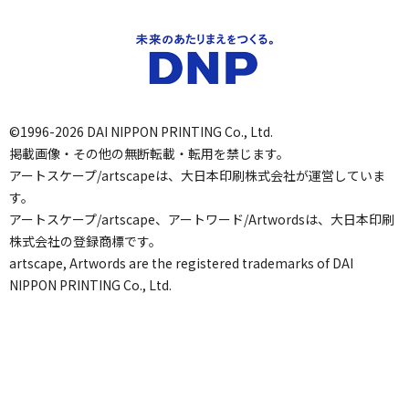
©1996-2026 DAI NIPPON PRINTING Co., Ltd.
掲載画像・その他の無断転載・転用を禁じます。
アートスケープ/artscapeは、大日本印刷株式会社が運営していま
す。
アートスケープ/artscape、アートワード/Artwordsは、大日本印刷
株式会社の登録商標です。
artscape, Artwords are the registered trademarks of DAI
NIPPON PRINTING Co., Ltd.