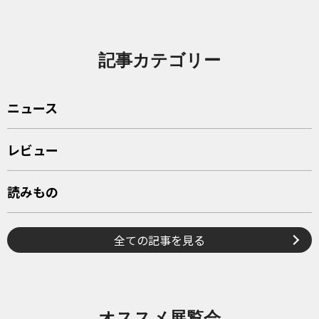
記事カテゴリー
ニュース
レビュー
読みもの
全ての記事を見る
オススメ展覧会