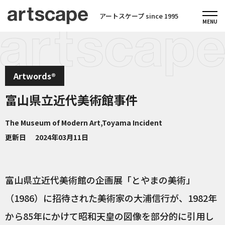
アートスケープ since 1995
Artwords®
富山県立近代美術館事件
The Museum of Modern Art,Toyama Incident
更新日
2024年03月11日
富山県立近代美術館の企画展「とやまの美術」
（1986）に招待された美術家の大浦信行が、1982年
から85年にかけて昭和天皇の図像を部分的に引用し