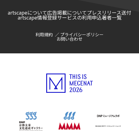
artscapeについて
広告掲載について
プレスリリース送付
artscape情報登録サービスの利用申込
著者一覧
利用規約
プライバシーポリシー
お問い合わせ