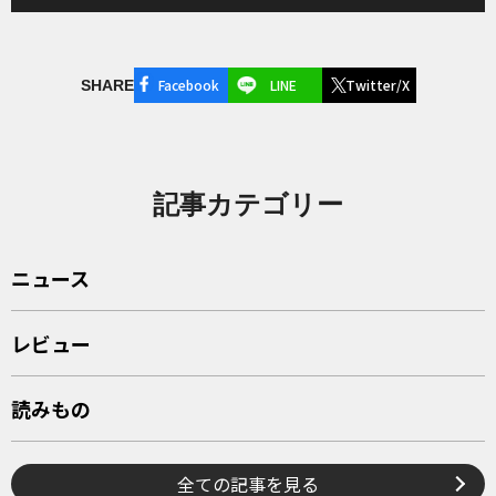
Facebook
LINE
Twitter/X
SHARE
記事カテゴリー
ニュース
レビュー
読みもの
全ての記事を見る