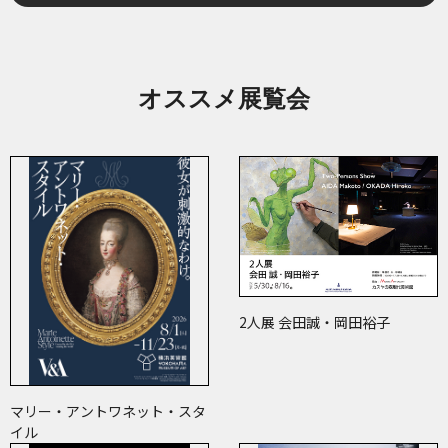
オススメ展覧会
2人展 会田誠・岡田裕子
マリー・アントワネット・スタ
イル