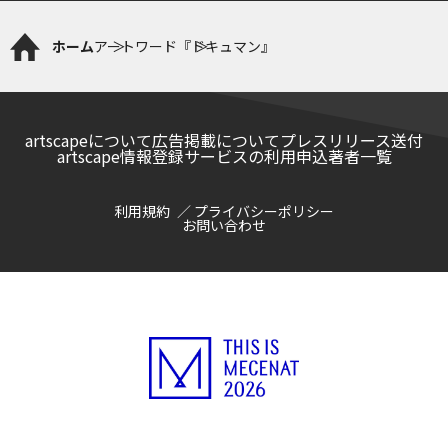
ホーム
アートワード
『ドキュマン』
artscapeについて
広告掲載について
プレスリリース送付
artscape情報登録サービスの利用申込
著者一覧
利用規約
プライバシーポリシー
お問い合わせ