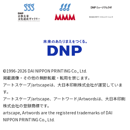
©1996-2026 DAI NIPPON PRINTING Co., Ltd.
掲載画像・その他の無断転載・転用を禁じます。
アートスケープ/artscapeは、大日本印刷株式会社が運営していま
す。
アートスケープ/artscape、アートワード/Artwordsは、大日本印刷
株式会社の登録商標です。
artscape, Artwords are the registered trademarks of DAI
NIPPON PRINTING Co., Ltd.