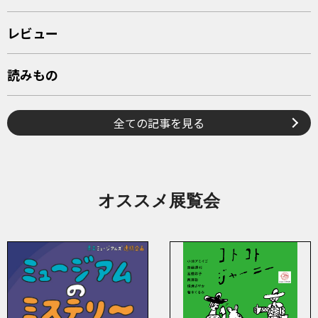
レビュー
読みもの
全ての記事を見る
オススメ展覧会