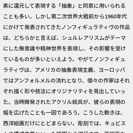
素に還元して表現する「抽象」と同意に用いられる
ことも多い。しかし第二次世界大戦前から1960年代
にかけて発表されてきたノンフィギュラティヴの作品
は、どちらかと言えば、シュルレアリスムがテーマ
にした無意識や精神世界を表現し、その影響を受け
ているものが多いといえよう。やがてノンフィギュ
ラティヴは、アメリカの抽象表現主義、ヨーロッパ
ではアンフォルメルの流れとなり、個々の作家はそれ
ぞれ描く形や技法にオリジナリティを見出していっ
た。当時開発されたアクリル絵具が、彼らの表現の
幅を広げたことも一因であろう。こうした動きは、
西洋絵画だけにとどまらない。彫刻では、キュビス