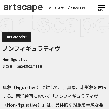
アートスケープ since 1995
Artwords®
ノンフィギュラティヴ
Non-figurative
更新日
2024年03月11日
具象（Figurative）に対して、非具象、非形象を意味
する。西洋絵画において「ノンフィギュラティヴ
（Non-figurative）」は、具体的な対象を単純な要