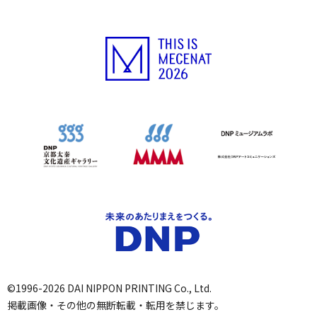
©1996-2026 DAI NIPPON PRINTING Co., Ltd.
掲載画像・その他の無断転載・転用を禁じます。