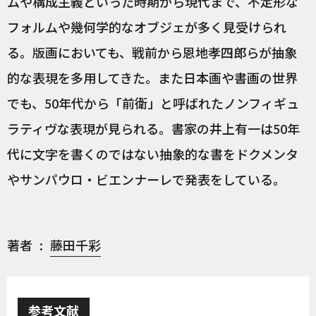
ムや構成主義といった時期から現代まで、不定形な
フォルムや幾何学的なオブジェが多く見受けられ
る。版画においても、戦前から恩地孝四郎らが抽象
的な表現を多用してきた。また日本画や書画の世界
でも、50年代から「前衛」と呼ばれたノンフィギュ
ラティヴな表現が見られる。書家の井上有一は50年
代に文字を書くのではない抽象的な書をドクメンタ
やサンパウロ・ビエンナーレで発表をしている。
著者
藤田千彩
参考文献