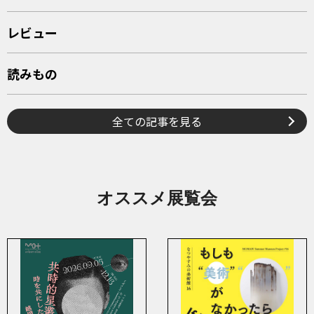
レビュー
読みもの
全ての記事を見る
オススメ展覧会