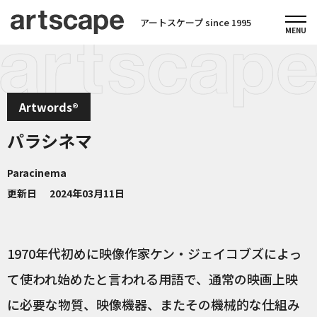
アートスケープ since 1995
Artwords®
パラシネマ
Paracinema
更新日
2024年03月11日
1970年代初めに映像作家ケン・ジェイコブズによっ
て使われ始めたと言われる用語で、通常の映画上映
に必要な物質、映像機器、またその機械的な仕組み