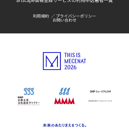
artscape情報登録サービスの利用申込
著者一覧
利用規約
プライバシーポリシー
お問い合わせ