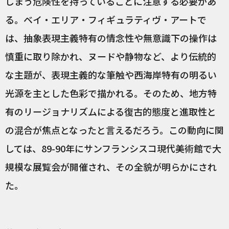
しまう危険性を持っていることに注意する必要があ
る。ベイ・エリア・フィギュラティヴ・アートで
は、抽象表現主義特有の情念性や無意識下の操作は
慎重に取り除かれ、ヌードや静物など、より伝統的
な主題が、表現主義的な筆触や西海岸特有の明るい
光源を主とした色彩で描かれる。そのため、地方特
有のリージョナリズムによる復古的態度と進取性と
の混合が焦点となったと言えるだろう。この動向に関
しては、89-90年にサンフランシスコ現代美術館で大
規模な展覧会が開催され、その全貌が明らかにされ
た。