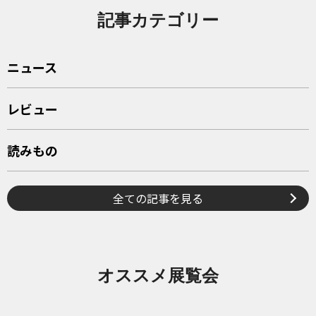
記事カテゴリー
ニュース
レビュー
読みもの
全ての記事を見る
オススメ展覧会