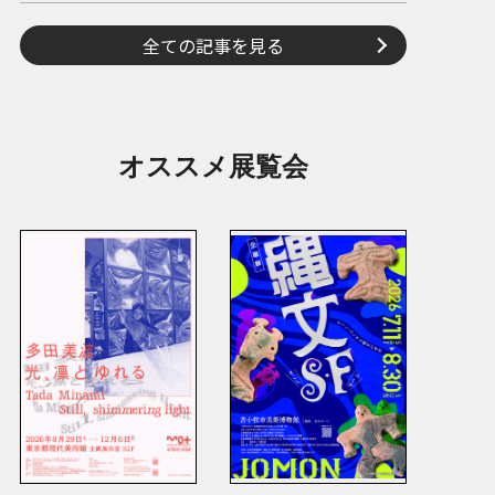
全ての記事を見る
オススメ展覧会