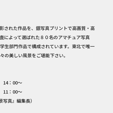
影された作品を、銀写真プリントで高画質・高
査によって選ばれた８０名のアマチュア写真
学生部門作品で構成されています。東北で唯一
々の美しい風景をご堪能下さい。
）14：00～
11：00～
風景写真』編集長）