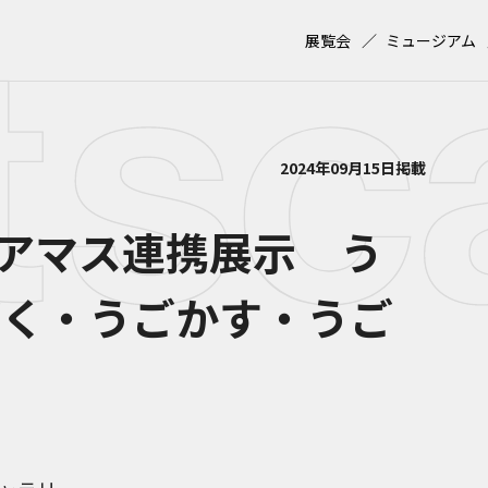
展覧会
ミュージアム
2024年09月15日掲載
アマス連携展示 う
ごく・うごかす・うご