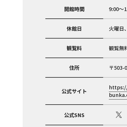
開館時間
9:00～
休館日
火曜日、
観覧料
観覧無
住所
503-
https:
公式サイト
bunka.
公式SNS