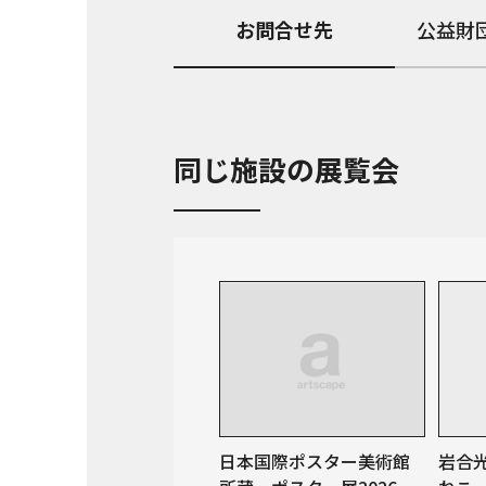
お問合せ先
公益財団
同じ施設の展覧会
日本国際ポスター美術館
岩合