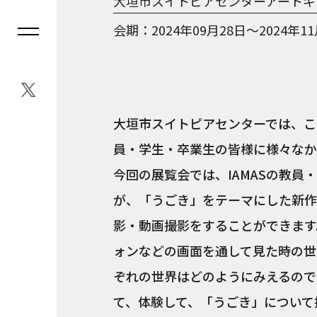
大垣市スイトピアセンターアートギ
会期
2024年09月28日～2024年1
大垣市スイトピアセンターでは、これ
員・学生・卒業生の皆様に様々なか
今回の展覧会では、IAMASの教
が、「うごき」をテーマにした新作
影・動画撮影をすることができます
ォンなどの画面を通して見た時の世
ぞれの世界はどのようにみえるので
て、体験して、「うごき」について