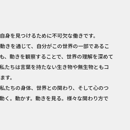
自身を見つけるために不可欠な働きです。
動きを通じて、自分がこの世界の一部であるこ
も、動きを観察することで、世界の理解を深めて
私たちは言葉を持たない生き物や無生物ともコ
ます。
私たちの身体、世界との関わり、そして心のつ
動く。動かす。動きを見る。様々な関わり方で