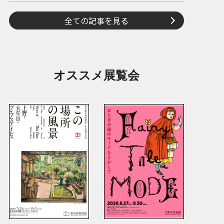
全ての記事を見る
オススメ展覧会