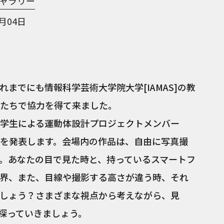
ャラリー
1月04日
までにも情報科学芸術大学院大学[IAMAS]の教
たちで協力を得て来ました。
員・学生による運動体設計プロジェクトメンバー
を発表します。会場内の作品は、自由に写真撮
。あなたの目で見た時と、持っているスマートフ
界、また、目線や撮影する高さが違う時、それ
しょう？さまざまな視点から考えながら、見
探っていきましょう。