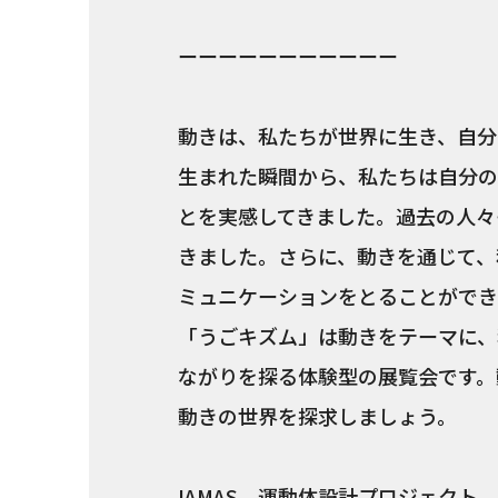
ーーーーーーーーーーー
動きは、私たちが世界に生き、自分
生まれた瞬間から、私たちは自分の
とを実感してきました。過去の人々
きました。さらに、動きを通じて、
ミュニケーションをとることができ
「うごキズム」は動きをテーマに、
ながりを探る体験型の展覧会です。
動きの世界を探求しましょう。
IAMAS 運動体設計プロジェクト