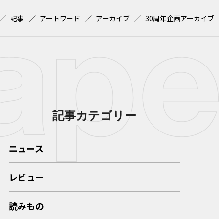
記事
アートワード
アーカイブ
30周年企画アーカイブ
記事カテゴリー
ニュース
レビュー
読みもの