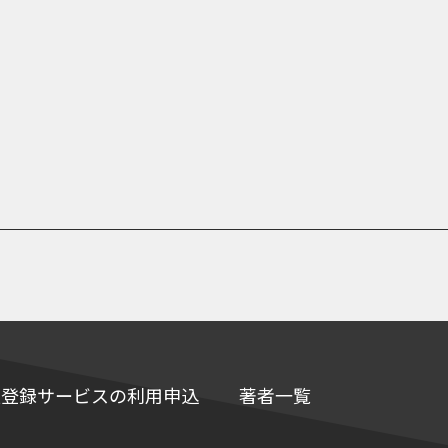
e情報登録サービスの利用申込
著者一覧