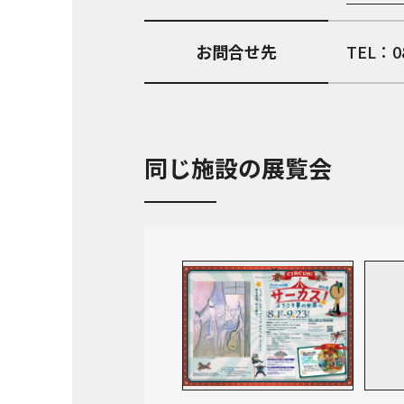
お問合せ先
TEL：08
同じ施設の展覧会