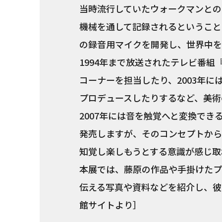
当時流行していたウォークマンとの
機械を通して記録されるということ
の録音用マイクを開発し、世界中を
1994年まで放送されたテレビ番
コーナーを担当したり、2003年
プロデュースしたりするなど、美術
2007年には音を触覚へと変換でき
発売しますが、そのコンセプトから
知覚し楽しもうとする意識が感じ取
本展では、藤原の作品や手掛けたプ
伝える写真や資料などを紹介し、彼
館サイトより］