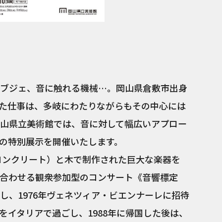
ブジェ、音に触れる機械…。岡山県倉敷市出身
手掛けた仕事は、多岐にわたりながらもその中心には
岡山県立美術館では、音に対して幅広いアプロー
の特別展示を開催いたします。
（コンクリート）と木で制作された巨大な楽器を
合わせる観衆参加型のコンサート《音響標定
し、1976年ヴェネツィア・ビエンナーレに招待
をイタリアで過ごし、1988年に帰国した後は、