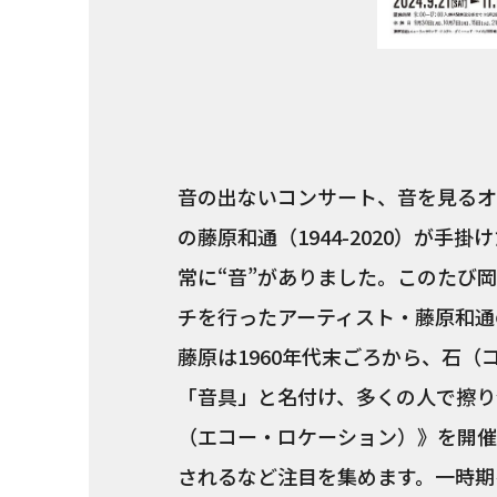
音の出ないコンサート、音を見るオ
の藤原和通（1944-2020）が
常に“音”がありました。このたび
チを行ったアーティスト・藤原和通
藤原は1960年代末ごろから、石
「音具」と名付け、多くの人で擦り
（エコー・ロケーション）》を開催
されるなど注目を集めます。一時期