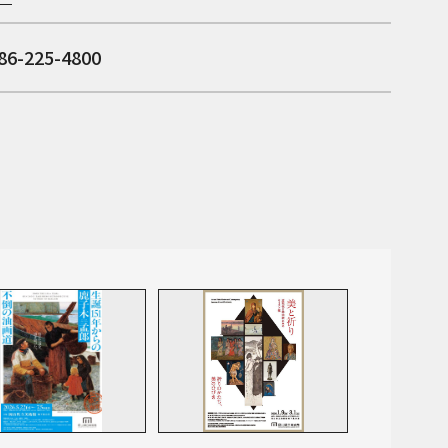
6-225-4800