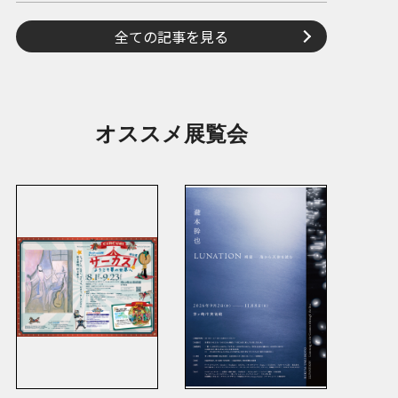
全ての記事を見る
オススメ展覧会