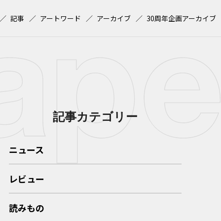
記事
アートワード
アーカイブ
30周年企画アーカイブ
記事カテゴリー
ニュース
レビュー
読みもの