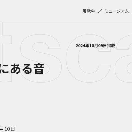
展覧会
ミュージアム
2024年10月09日掲載
にある音
1月10日