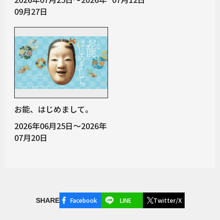
09月27日
お能、はじめまして。
2026年06月25日～2026年
07月20日
Facebook
LINE
Twitter/X
SHARE