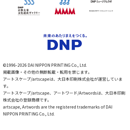
©1996-2026 DAI NIPPON PRINTING Co., Ltd.
掲載画像・その他の無断転載・転用を禁じます。
アートスケープ/artscapeは、大日本印刷株式会社が運営していま
す。
アートスケープ/artscape、アートワード/Artwordsは、大日本印刷
株式会社の登録商標です。
artscape, Artwords are the registered trademarks of DAI
NIPPON PRINTING Co., Ltd.