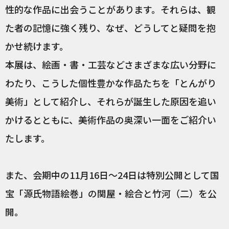
性的な作品に出会うことがあります。それらは、観
た者の記憶に強く残り、なぜ、どうしてと疑問を抱
かせ続けます。
本展は、絵画・書・工芸などさまざまな広い分野に
わたり、こうした個性豊かな作品たちを「とんがり
美術」として紹介し、それらが誕生した原因を追い
かけるとともに、美術作品の奥深い一面をご紹介い
たします。
また、会期中の11月16日～24日は特別公開として国
宝「源氏物語絵巻」の関屋・絵合と竹河（二）を公
開。