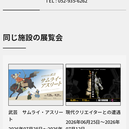
TEL : 052-935-6262
同じ施設の展覧会
武芸 サムライ・アスリー
現代クリエイターとの遭遇
ト
2026年06月25日～2026年
2026年07月25日～2026年
07月12日