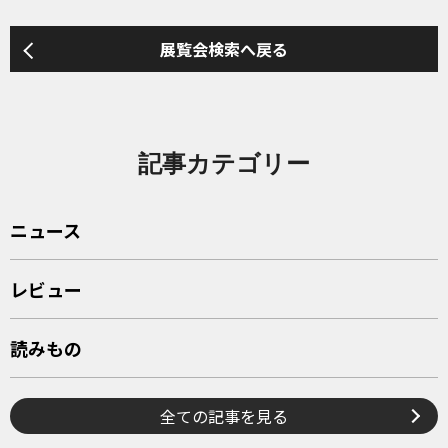
展覧会検索へ戻る
記事カテゴリー
ニュース
レビュー
読みもの
全ての記事を見る