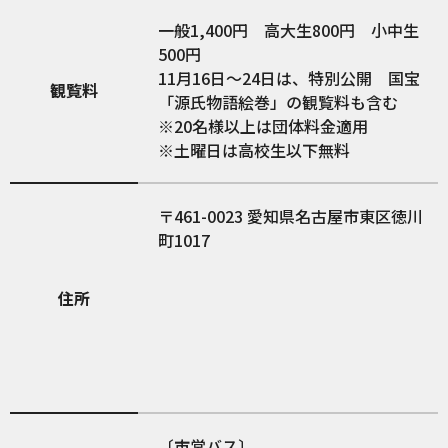
一般1,400円 高大生800円 小中生
500円
11月16日～24日は、特別公開 国宝
観覧料
「源氏物語絵巻」の観覧料も含む
※20名様以上は団体料金適用
※土曜日は高校生以下無料
461-0023
愛知県名古屋市東区徳川
町1017
住所
〔市営バス〕