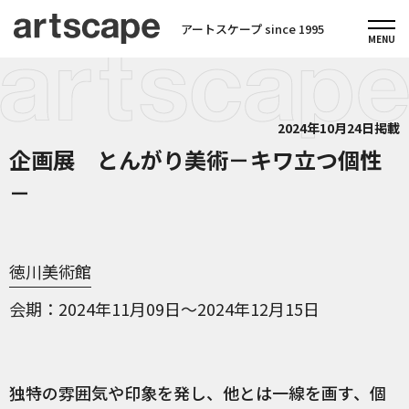
アートスケープ since 1995
2024年10月24日掲載
企画展 とんがり美術－キワ立つ個性
－
徳川美術館
会期
2024年11月09日～2024年12月15日
独特の雰囲気や印象を発し、他とは一線を画す、個