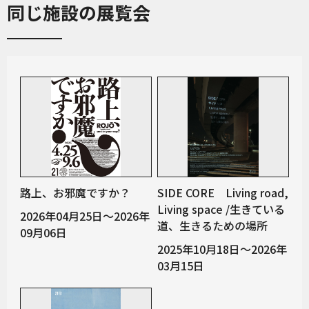
同じ施設の展覧会
路上、お邪魔ですか？
SIDE CORE Living road,
Living space /生きている
2026年04月25日～2026年
道、生きるための場所
09月06日
2025年10月18日～2026年
03月15日