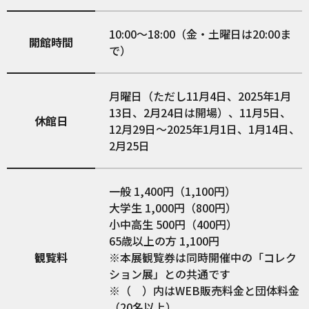
10:00〜18:00（金・土曜日は20:00ま
開館時間
で）
月曜日（ただし11月4日、2025年1月
13日、2月24日は開場）、11月5日、
休館日
12月29日～2025年1月1日、1月14日、
2月25日
一般 1,400円（1,100円）
大学生 1,000円（800円）
小中高生 500円（400円）
65歳以上の方 1,100円
観覧料
※本展観覧券は同時開催中の「コレク
ション展」との共通です
※（ ）内はWEB販売料金と団体料金
（20名以上）