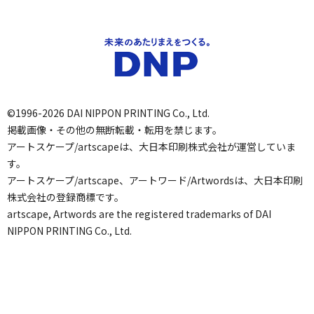
©1996-2026 DAI NIPPON PRINTING Co., Ltd.
掲載画像・その他の無断転載・転用を禁じます。
アートスケープ/artscapeは、大日本印刷株式会社が運営していま
す。
アートスケープ/artscape、アートワード/Artwordsは、大日本印刷
株式会社の登録商標です。
artscape, Artwords are the registered trademarks of DAI
NIPPON PRINTING Co., Ltd.