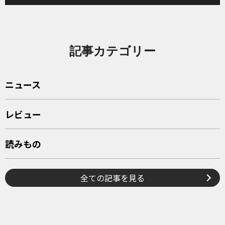
記事カテゴリー
ニュース
レビュー
読みもの
全ての記事を見る