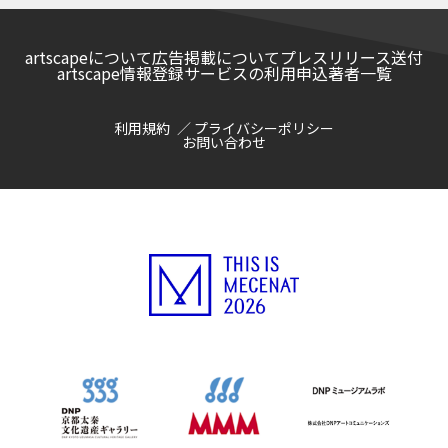
artscapeについて
広告掲載について
プレスリリース送付
artscape情報登録サービスの利用申込
著者一覧
利用規約
プライバシーポリシー
お問い合わせ