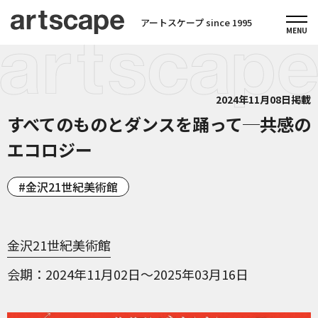
アートスケープ since 1995
2024年11月08日掲載
すべてのものとダンスを踊って─共感の
エコロジー
金沢21世紀美術館
金沢21世紀美術館
会期
2024年11月02日～2025年03月16日