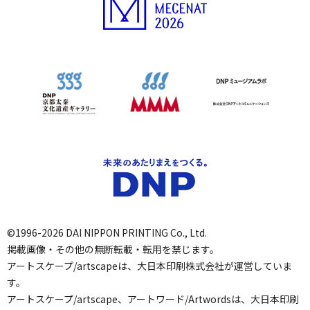
©1996-2026 DAI NIPPON PRINTING Co., Ltd.
掲載画像・その他の無断転載・転用を禁じます。
アートスケープ/artscapeは、大日本印刷株式会社が運営していま
す。
アートスケープ/artscape、アートワード/Artwordsは、大日本印刷