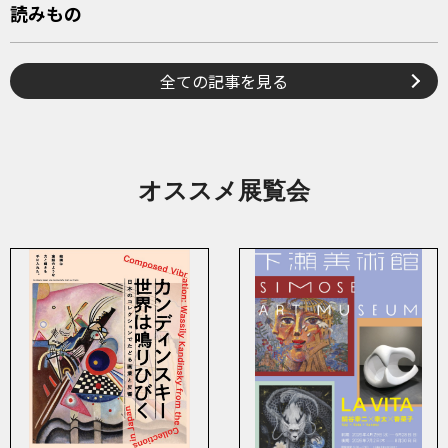
読みもの
全ての記事を見る
オススメ展覧会