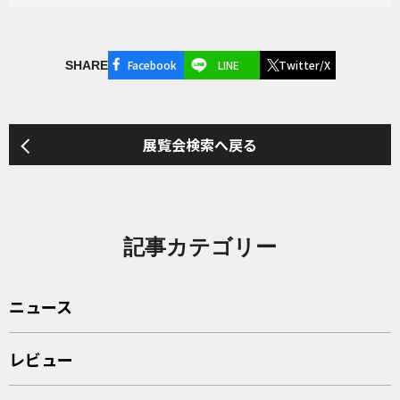
Facebook
LINE
Twitter/X
SHARE
展覧会検索へ戻る
記事カテゴリー
ニュース
レビュー