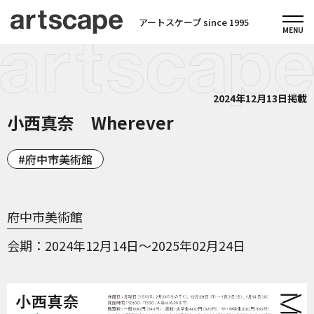
アートスケープ since 1995
2024年12月13日掲載
小西真奈 Wherever
府中市美術館
府中市美術館
会期
2024年12月14日～2025年02月24日