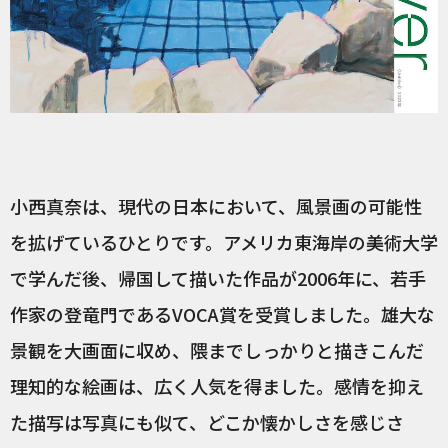
小西真奈は、現代の日本において、風景画の可能性
を拡げているひとりです。アメリカ東海岸の美術大学
で学んだ後、帰国して描いた作品が2006年に、若手
作家の登竜門であるVOCA賞を受賞しました。雄大な
景観を大画面に収め、隈までしっかりと描きこんだ
理知的な絵画は、広く人気を得ました。感情を抑え
た描写は写真にも似て、どこか懐かしさを感じさ