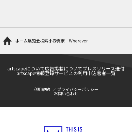
ホーム
展覧会検索
小西真奈 Wherever
artscapeについて
広告掲載について
プレスリリース送付
artscape情報登録サービスの利用申込
著者一覧
利用規約
プライバシーポリシー
お問い合わせ