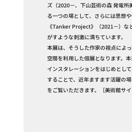
ズ（2020－、下山芸術の森 発電
る一つの場として、さらには思想や
《Tanker Project》（20
がすような刺激に満ちています。
本展は、そうした作家の視点によっ
空間を利用した個展となります。本
インスタレーションをはじめとして
することで、近年ますます活躍の場
をご覧いただきます。［美術館サイ