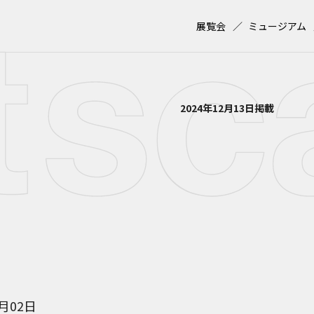
展覧会
ミュージアム
2024年12月13日掲載
3月02日