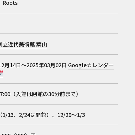
Roots
県立近代美術館 葉山
12月14日～2025年03月02日
Googleカレンダー
～17:00（入館は閉館の30分前まで）
/13、2/24は開館）、12/29〜1/3