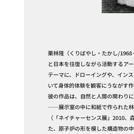
栗林隆（くりばやし・たかし/196
と日本を往復しながら活動するアー
テーマに、ドローイングや、インス
いて身体的体験を観客にうながす作
彼の作品は、自然と人間の関わりに
──展示室の中に和紙で作られた林が広
（「ネイチャーセンス展」2010
た、原子炉の形を模した構造物の中