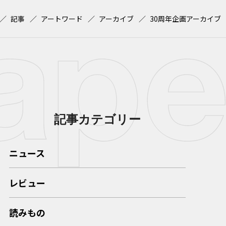
記事
アートワード
アーカイブ
30周年企画アーカイブ
記事カテゴリー
ニュース
レビュー
読みもの