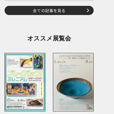
全ての記事を見る
オススメ展覧会