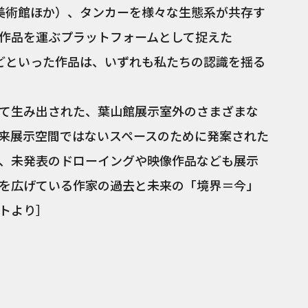
所美術館ほか）、タンカーを様々な生態系が共存す
作品を運ぶプラットフォームとして捉えた
21－）などといった作品は、いずれも私たちの認識を揺る
て生み出された、葉山館展示室外のさまざまな
来展示空間ではないスペースのために発案された
、未発表のドローイングや映像作品なども展示
を広げている作家の過去と未来の「境界＝今」
トより］