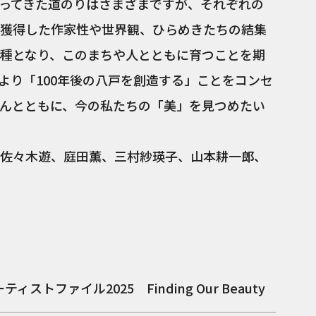
ってきた道のりはさまざまですが、それぞれの
獲得した作家性や世界観、ひらめきたちの結集
種となり、このまちや人とともに育つことを期
より「100年後の八戸を創造する」ことをコンセ
んとともに、今の私たちの「美」を見つめたい
佐々木遊、庭田薫、三村紗瑛子、山本耕一郎、
ィストファイル2025 Finding Our Beauty