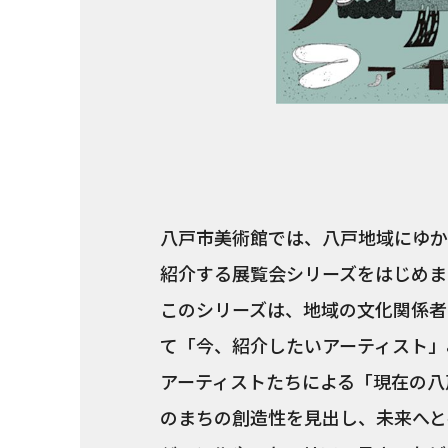
八戸市美術館では、八戸地域にゆか
紹介する展覧会シリーズをはじめま
このシリーズは、地域の文化関係者
て「今、紹介したいアーティスト」
アーティストたちによる「現在の八
のまちの創造性を見出し、未来へと