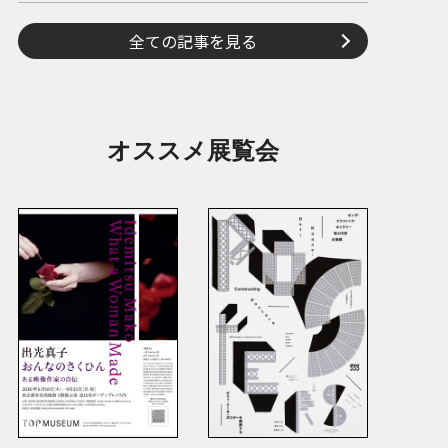
全ての記事を見る
オススメ展覧会