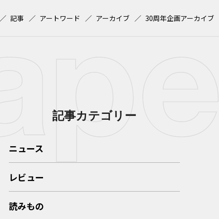
記事
アートワード
アーカイブ
30周年企画アーカイブ
記事カテゴリー
ニュース
レビュー
読みもの