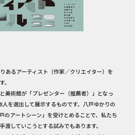
りあるアーティスト（作家／クリエイター）を
す。
と美術館が「プレゼンター（推薦者）」となっ
8人を選出して展示するものです。八戸ゆかりの
戸のアートシーン」を受けとめることで、私たち
手渡していこうとする試みでもあります。