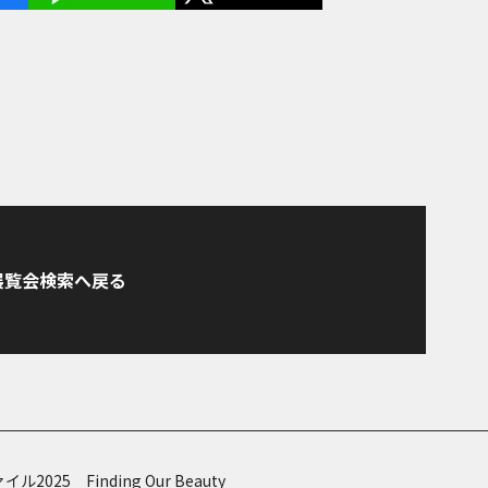
展覧会検索へ戻る
025 Finding Our Beauty