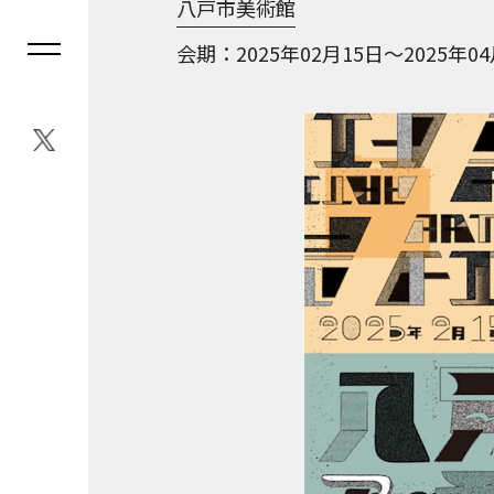
八戸市美術館
会期
2025年02月15日～2025年0