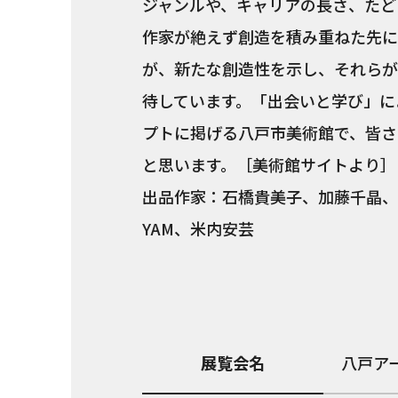
ジャンルや、キャリアの長さ、たど
作家が絶えず創造を積み重ねた先に
が、新たな創造性を示し、それらが
待しています。「出会いと学び」に
プトに掲げる八戸市美術館で、皆さ
と思います。［美術館サイトより］
出品作家：石橋貴美子、加藤千晶、
YAM、米内安芸
展覧会名
八戸アーテ