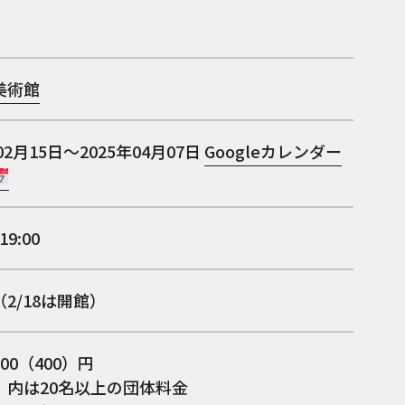
美術館
02月15日～2025年04月07日
Googleカレンダー
19:00
2/18は開館）
00（400）円
）内は20名以上の団体料金