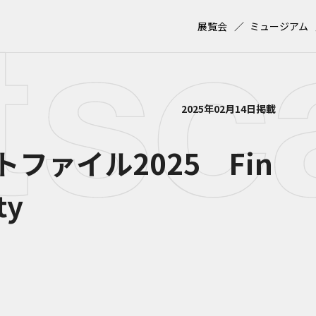
展覧会
ミュージアム
2025年02月14日掲載
ファイル2025 Fin
ty