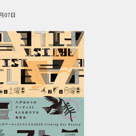
4月07日