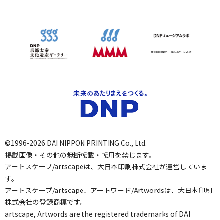
©1996-2026 DAI NIPPON PRINTING Co., Ltd.
掲載画像・その他の無断転載・転用を禁じます。
アートスケープ/artscapeは、大日本印刷株式会社が運営していま
す。
アートスケープ/artscape、アートワード/Artwordsは、大日本印刷
株式会社の登録商標です。
artscape, Artwords are the registered trademarks of DAI