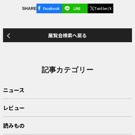
Facebook
LINE
Twitter/X
SHARE
展覧会検索へ戻る
記事カテゴリー
ニュース
レビュー
読みもの