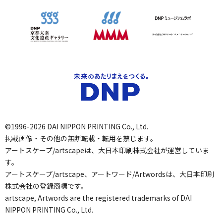
©1996-2026 DAI NIPPON PRINTING Co., Ltd.
掲載画像・その他の無断転載・転用を禁じます。
アートスケープ/artscapeは、大日本印刷株式会社が運営していま
す。
アートスケープ/artscape、アートワード/Artwordsは、大日本印刷
株式会社の登録商標です。
artscape, Artwords are the registered trademarks of DAI
NIPPON PRINTING Co., Ltd.