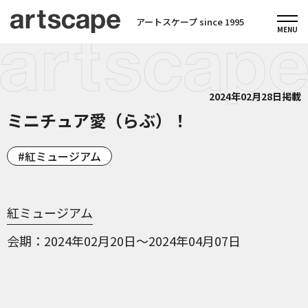
アートスケープ since 1995
2024年02月28日掲載
ミニチュア愛（らぶ）！
紅ミュージアム
紅ミュージアム
会期
2024年02月20日～2024年04月07日