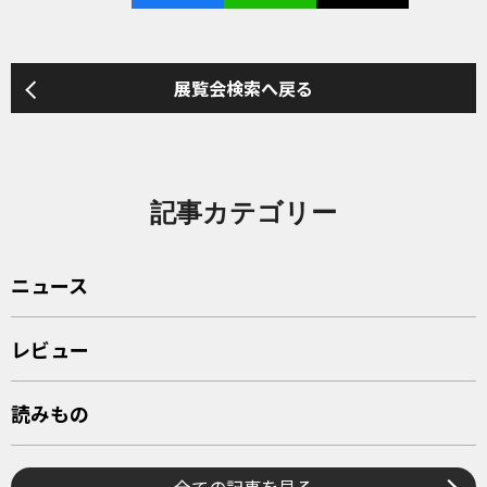
展覧会検索へ戻る
記事カテゴリー
ニュース
レビュー
読みもの