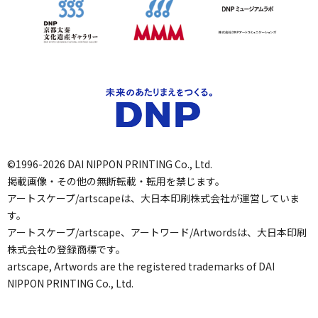
©1996-2026 DAI NIPPON PRINTING Co., Ltd.
掲載画像・その他の無断転載・転用を禁じます。
アートスケープ/artscapeは、大日本印刷株式会社が運営していま
す。
アートスケープ/artscape、アートワード/Artwordsは、大日本印刷
株式会社の登録商標です。
artscape, Artwords are the registered trademarks of DAI
NIPPON PRINTING Co., Ltd.