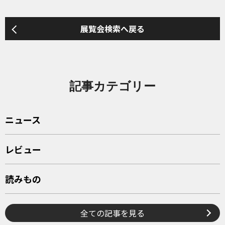
展覧会検索へ戻る
記事カテゴリー
ニュース
レビュー
読みもの
全ての記事を見る