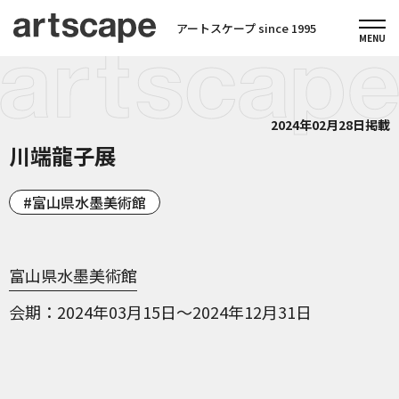
アートスケープ since 1995
2024年02月28日掲載
川端龍子展
富山県水墨美術館
富山県水墨美術館
会期
2024年03月15日～2024年12月31日