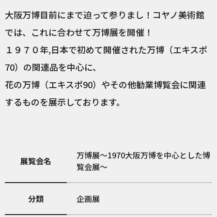
大阪万博目前にまで迫って参りまし！コヤノ美術館
では、これに合わせて万博展を開催！
１９７０年,日本で初めて開催された万博（エキスポ
70）の関連品を中心に、
花の万博（エキスポ90）やその他勧業博覧会に関連
するものを展示しております。
万博展～1970大阪万博を中心とした博
展覧会名
覧会展～
分類
企画展