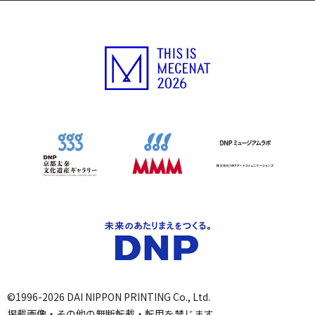
©1996-2026 DAI NIPPON PRINTING Co., Ltd.
掲載画像・その他の無断転載・転用を禁じます。