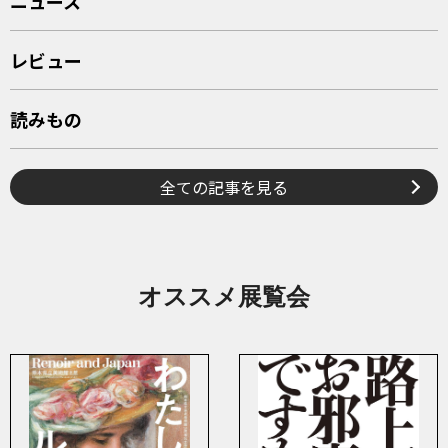
ニュース
レビュー
読みもの
全ての記事を見る
オススメ展覧会