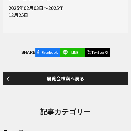
2025年02月03日～2025年
12月25日
Facebook
LINE
Twitter/X
SHARE
展覧会検索へ戻る
記事カテゴリー