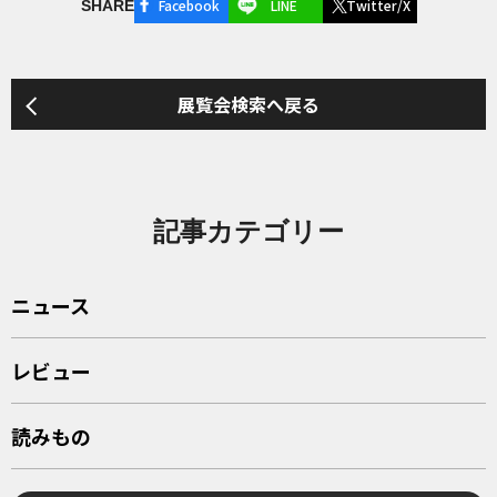
Facebook
LINE
Twitter/X
SHARE
展覧会検索へ戻る
記事カテゴリー
ニュース
レビュー
読みもの