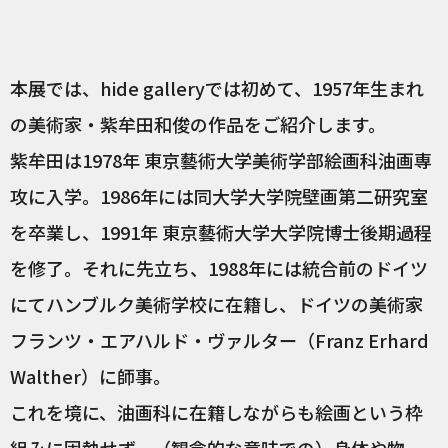
本展では、hide galleryでは初めて、1957年生まれ
の美術家・紫牟田和俊の作品をご紹介します。
紫牟田は1978年 東京藝術大学美術学部絵画科油画専
攻に入学。1986年には同大学大学院壁画第二研究室
を卒業し、1991年 東京藝術大学大学院博士後期過程
を修了。それに先立ち、1988年には統合前のドイツ
にてハンブルク美術学校に在籍し、ドイツの美術家
フランツ・エアハルド・ヴァルター（Franz Erhard
Walther）に師事。
これを境に、油画科に在籍しながらも絵画という枠