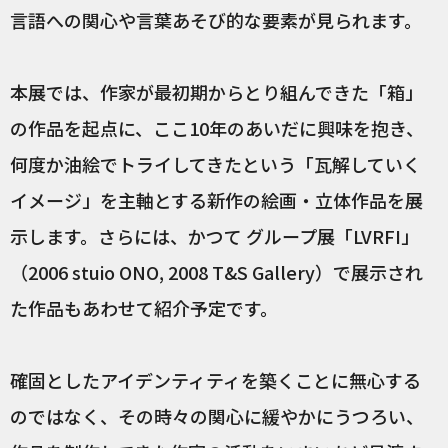
言語への関心や言葉あそび的な要素が見られます。
本展では、作家が最初期からとり組んできた「箱」
の作品を起点に、ここ10年のあいだに興味を抱き、
何度か油絵でトライしてきたという「瓦解していく
イメージ」を主軸とする新作の絵画・立体作品を展
示します。さらには、かつて グループ展「LVRFI」
（2006 stuio ONO, 2008 T&S Gallery）で展示され
た作品もあわせて紹介予定です。
確固としたアイデンティティを築くことに無心する
のではなく、その時々の関心に緩やかにうつろい、