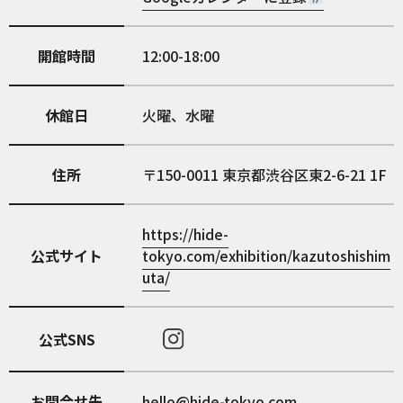
開館時間
12:00-18:00
休館日
火曜、水曜
住所
150-0011
東京都渋谷区東2-6-21 1F
https://hide-
公式サイト
tokyo.com/exhibition/kazutoshishim
uta/
公式SNS
お問合せ先
hello@hide-tokyo.com