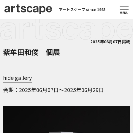
アートスケープ since 1995
2025年06月07日掲載
紫牟田和俊 個展
hide gallery
会期
2025年06月07日～2025年06月29日