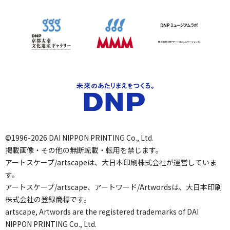
©1996-2026 DAI NIPPON PRINTING Co., Ltd.
掲載画像・その他の無断転載・転用を禁じます。
アートスケープ/artscapeは、大日本印刷株式会社が運営していま
す。
アートスケープ/artscape、アートワード/Artwordsは、大日本印刷
株式会社の登録商標です。
artscape, Artwords are the registered trademarks of DAI
NIPPON PRINTING Co., Ltd.