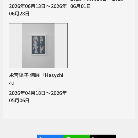
2026年06月13日～2026年
06月01日
06月28日
永宮陽子 個展「Hesychi
a」
2026年04月18日～2026年
05月06日