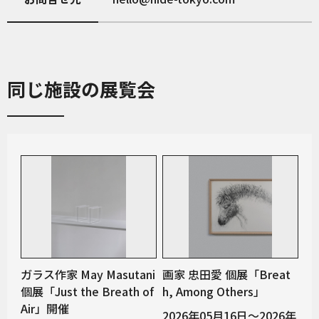
同じ施設の展覧会
ガラス作家 May Masutani
画家 忠田愛 個展「Breat
個展「Just the Breath of
h, Among Others」
Air」開催
2026年05月16日～2026年