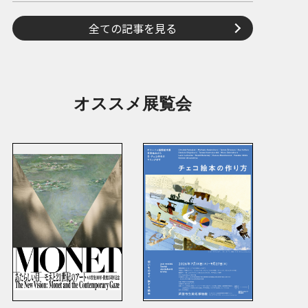
全ての記事を見る
オススメ展覧会