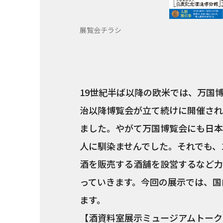
展覧会チラシ
19世紀半ば以降の欧米では、万国
治以降博覧会が立て続けに開催され
ました。やがて万国博覧会にも日本
人に馴染ませんでした。それでも、
酒を販売する酒舗を設営するなど力
っていきます。今回の展示では、国
ます。
【酒資料室展示ミュージアムトーク