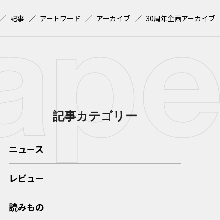
記事
アートワード
アーカイブ
30周年企画アーカイブ
記事カテゴリー
ニュース
レビュー
読みもの