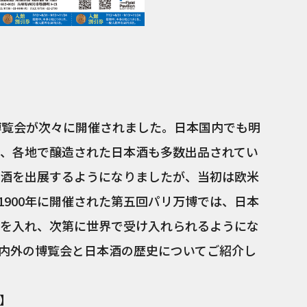
明治二十
博覧会が次々に開催されました。日本国内でも明
、各地で醸造された日本酒も多数出品されてい
酒を出展するようになりましたが、当初は欧米
1900年に開催された第五回パリ万博では、日本
を入れ、次第に世界で受け入れられるようにな
内外の博覧会と日本酒の歴史についてご紹介し
】