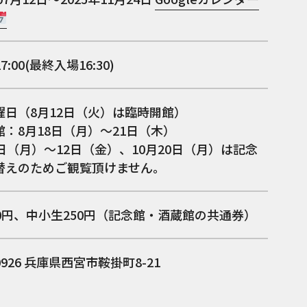
17:00(最終入場16:30)
曜日（8月12日（火）は臨時開館）
：8月18日（月）～21日（木）
日（月）～12日（金）、10月20日（月）は記念
替えのためご観覧頂けません。
00円、中小生250円（記念館・酒蔵館の共通券）
0926
兵庫県西宮市鞍掛町8-21