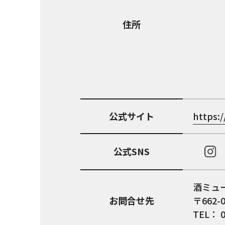
住所
公式サイト
https:
公式SNS
酒ミュ
お問合せ先
〒662
TEL： 0