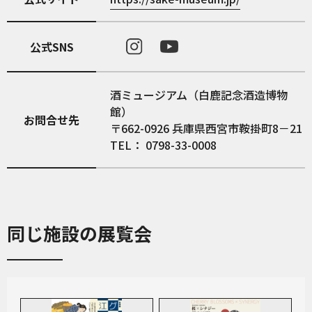
公式SNS
酒ミュージアム（白鹿記念酒造博物
館）
お問合せ先
〒662-0926 兵庫県西宮市鞍掛町8－21
TEL： 0798-33-0008
同じ施設の展覧会