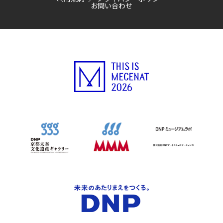
お問い合わせ