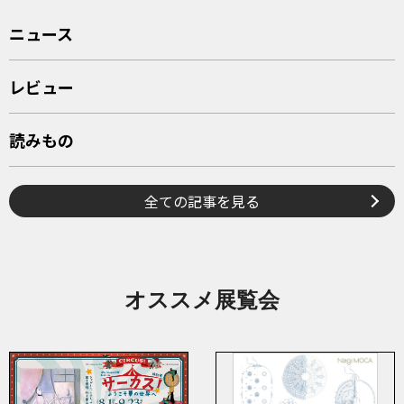
ニュース
レビュー
読みもの
全ての記事を見る
オススメ展覧会