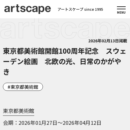
アートスケープ since 1995
2026年02月13日掲載
東京都美術館開館100周年記念 スウェ
ーデン絵画 北欧の光、日常のかがや
き
東京都美術館
東京都美術館
会期
2026年01月27日～2026年04月12日