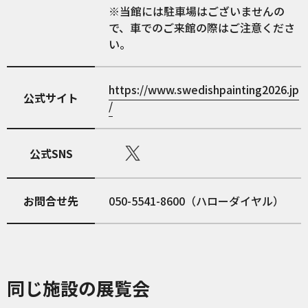
※当館には駐車場はございませんの
で、車でのご来館の際はご注意くださ
い。
https://www.swedishpainting2026.jp
公式サイト
/
公式SNS
お問合せ先
050-5541-8600（ハローダイヤル）
同じ施設の展覧会