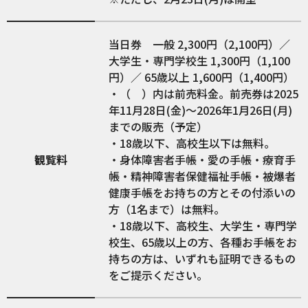
当日券 一般 2,300円（2,100円）／
大学生・専門学校生 1,300円（1,100
円）／ 65歳以上 1,600円（1,400円）
・（ ）内は前売料金。前売券は2025
年11月28日(金)～2026年1月26日(月)
までの販売（予定）
・18歳以下、高校生以下は無料。
観覧料
・身体障害者手帳・愛の手帳・療育手
帳・精神障害者保健福祉手帳・被爆者
健康手帳をお持ちの方とその付添いの
方（1名まで）は無料。
・18歳以下、高校生、大学生・専門学
校生、65歳以上の方、各種お手帳をお
持ちの方は、いずれも証明できるもの
をご提示ください。