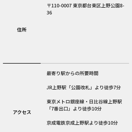
110-0007
東京都台東区上野公園8-
36
住所
最寄り駅からの所要時間
JR上野駅「公園改札」より徒歩7分
東京メトロ銀座線・日比谷線上野駅
「7番出口」より徒歩10分
アクセス
京成電鉄京成上野駅より徒歩10分