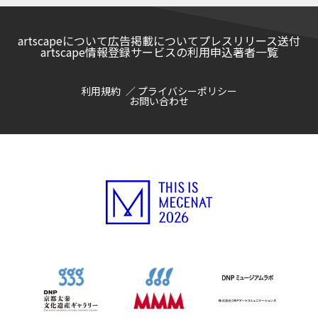
artscapeについて
広告掲載について
プレスリリース送付
artscape情報登録サービスの利用申込
著者一覧
利用規約
プライバシーポリシー
お問い合わせ