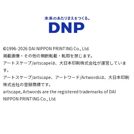
©1996-2026 DAI NIPPON PRINTING Co., Ltd.
掲載画像・その他の無断転載・転用を禁じます。
アートスケープ/artscapeは、大日本印刷株式会社が運営していま
す。
アートスケープ/artscape、アートワード/Artwordsは、大日本印刷
株式会社の登録商標です。
artscape, Artwords are the registered trademarks of DAI
NIPPON PRINTING Co., Ltd.