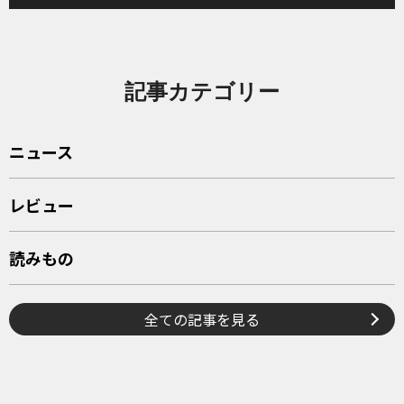
記事カテゴリー
ニュース
レビュー
読みもの
全ての記事を見る