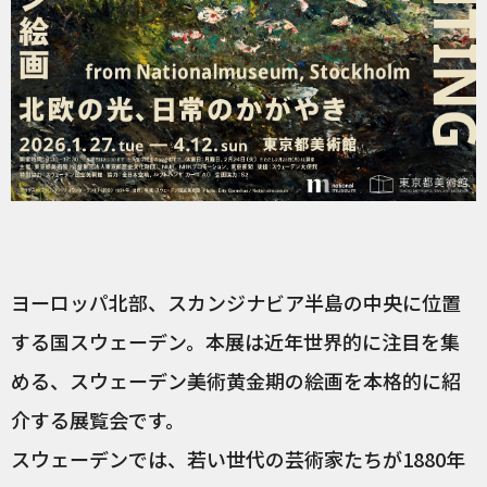
ヨーロッパ北部、スカンジナビア半島の中央に位置
する国スウェーデン。本展は近年世界的に注目を集
める、スウェーデン美術黄金期の絵画を本格的に紹
介する展覧会です。
スウェーデンでは、若い世代の芸術家たちが1880年