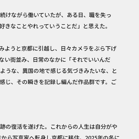
続けながら働いていたが、ある日、職を失っ
好きなことやれっていうことだ」と思えた。
みようと京都に引越し、日々カメラをぶら下げ
ない街並み、日常のなかに「それでいいんだ
れてるような、異国の地で感じる気づきみたいな、と
感じ、その瞬きを記録し編んだ作品群です。ご
跡の復活を遂げた。これからの人生は自分がや
年から写真家へ転身し京都に移住。2025年の冬に