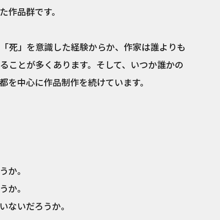
た作品群です。
「死」を意識した経験からか、作家は誰よりも
ることが多くあります。そして、いつか誰かの
都を中心に作品制作を続けています。
うか。
うか。
いないだろうか。