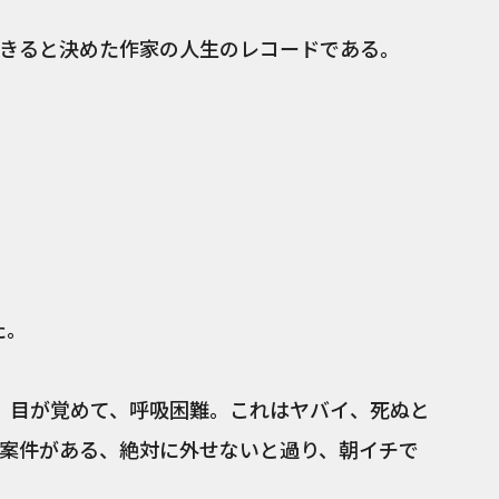
きると決めた作家の人生のレコードである。
た。
、目が覚めて、呼吸困難。これはヤバイ、死ぬと
案件がある、絶対に外せないと過り、朝イチで