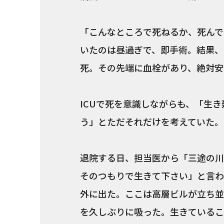
「こんなところで死ねるか、死んで
いたのは昼過ぎで、即手術。結果、
死。その先端に血栓があり、絶対安
ICUで死を意識しながらも、「生
う」とただそれだけを考えていた。
退院する日、担当医から「三途の川
そのつもりで生きて下さい」と言わ
外に出た。ここは高層ビルが立ち並
を久しぶりに吸った。生きているこ