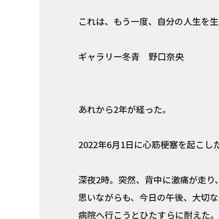
これは、もう一度、自分の人生を生
ギャラリー冬青 野口奈央
あれから2年が経った。
2022年6月1日に心筋梗塞を起こし
深夜2時。突然、背中に激痛が走り
思いながらも、今日の午後、大切な
病院へ行こうとひたすらに耐えた。