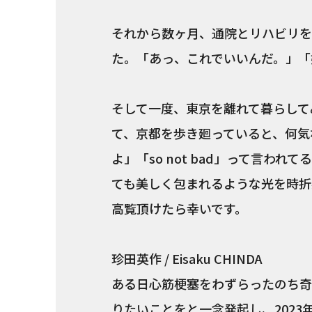
それから数ヶ月、通院とリハビリを
た。「あっ、これでいいんだ。」「
そして一度、東京を離れて暮らして
て、京都を歩き廻っていると、何気
よ」「so not bad」って言わ
ても美しく包まれるような光を時折
高覧頂けたら幸いです。
珍田英作 / Eisaku CHINDA
ある日心筋梗塞をわずらったのち奇
りたいことをと一念発起し、2023