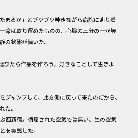
たまるか」とブツブツ呻きながら病院に辿り着
一命は取り留めたものの、心臓の三分の一が壊
静の状態が続いた。
き延びたら作品を作ろう。好きなことして生きよ
をジャンプして、此方側に戻って来たのだから、
れた。
ぶ西新宿。循環された空気では無い、生の空気
とを実感した。