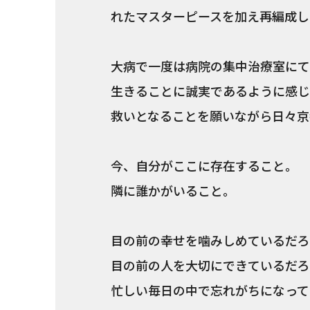
れたマスターピースを加え再編成し
大病で一度は病院の集中治療室にて
生きることに誠実であるように感じ
救いとなることを願いながら日々京
今、自分がここに存在すること。
隣に誰かがいること。
目の前の幸せを噛みしめているだろ
目の前の人を大切にできているだろ
忙しい毎日の中で忘れがちになって