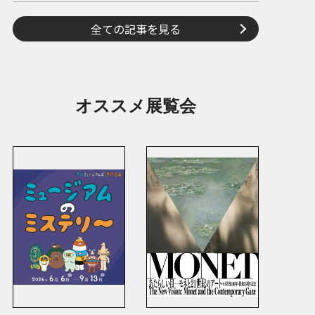
全ての記事を見る
オススメ展覧会