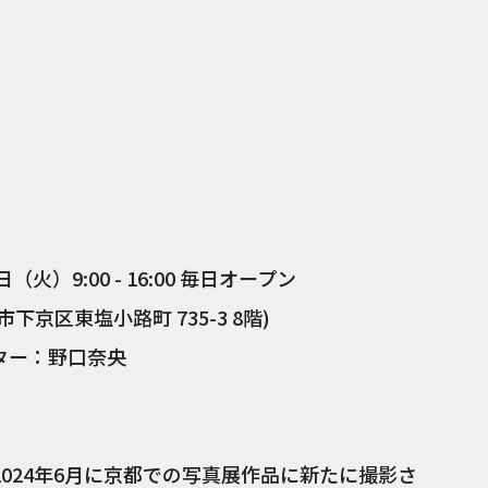
）
火）9:00 - 16:00 毎日オープン
都市下京区東塩小路町 735-3 8階)
ーター：野口奈央
024年6月に京都での写真展作品に新たに撮影さ