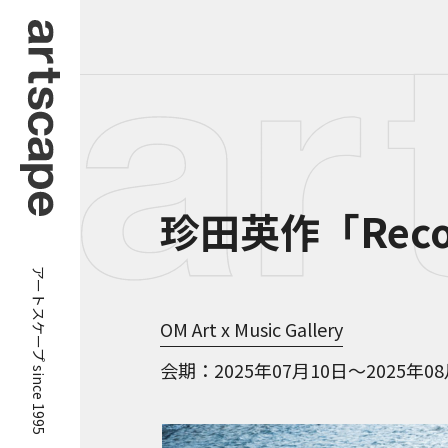
珍田英作「Reco
アートスケープ since 1995
OM Art x Music Gallery
会期
2025年07月10日～2025年0