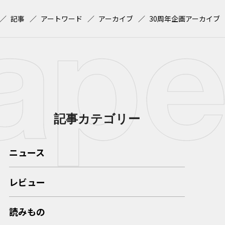
記事
アートワード
アーカイブ
30周年企画アーカイブ
記事カテゴリー
ニュース
レビュー
読みもの