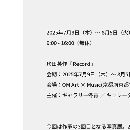
2025年7月9日（木）〜 8月5日（火
9:00 - 16:00（無休）
珍田英作「Record」
会期：2025年7月9日（木）〜 8月5日（
会場：OM Art × Music(京都府京
主催：ギャラリー冬⻘ ／ キュレ
今回は作家の3回目となる写真展。2