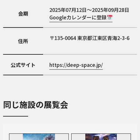
2025年07月12日～2025年09月28日
会期
Googleカレンダーに登録
135-0064
東京都江東区青海2-3-6
住所
公式サイト
https://deep-space.jp/
同じ施設の展覧会