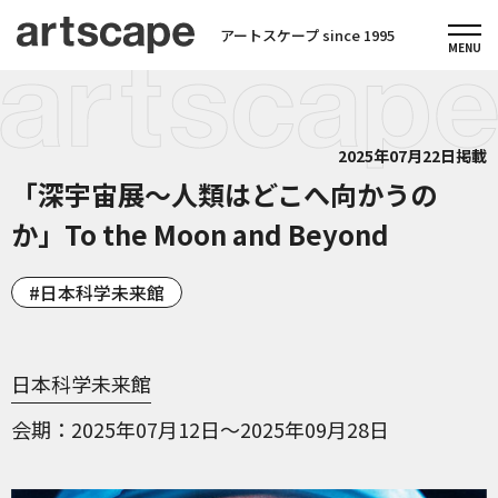
アートスケープ since 1995
2025年07月22日掲載
「深宇宙展～人類はどこへ向かうの
か」To the Moon and Beyond
日本科学未来館
日本科学未来館
会期
2025年07月12日～2025年09月28日