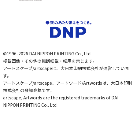
©1996-2026 DAI NIPPON PRINTING Co., Ltd.
掲載画像・その他の無断転載・転用を禁じます。
アートスケープ/artscapeは、大日本印刷株式会社が運営していま
す。
アートスケープ/artscape、アートワード/Artwordsは、大日本印刷
株式会社の登録商標です。
artscape, Artwords are the registered trademarks of DAI
NIPPON PRINTING Co., Ltd.