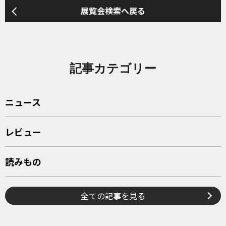
展覧会検索へ戻る
記事カテゴリー
ニュース
レビュー
読みもの
全ての記事を見る