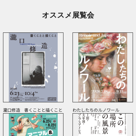
オススメ展覧会
瀧口修造 書くことと描くこと
わたしたちのルノワール