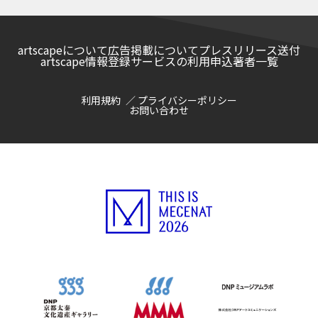
artscapeについて
広告掲載について
プレスリリース送付
artscape情報登録サービスの利用申込
著者一覧
利用規約
プライバシーポリシー
お問い合わせ