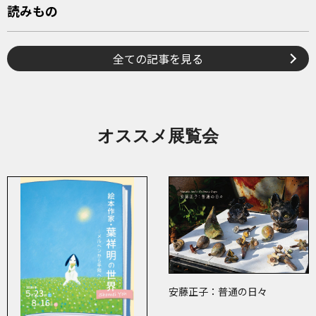
読みもの
全ての記事を見る
オススメ展覧会
安藤正子：普通の日々