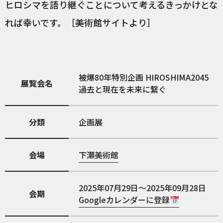
ヒロシマを語り継ぐことについて考えるきっかけとな
れば幸いです。［美術館サイトより］
被爆80年特別企画 HIROSHIMA2045
展覧会名
過去と現在を未来に繋ぐ
分類
企画展
会場
下瀬美術館
2025年07月29日～2025年09月28日
会期
Googleカレンダーに登録