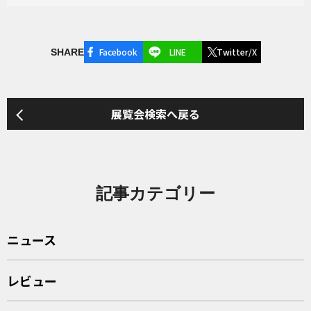
Facebook
LINE
Twitter/X
SHARE
展覧会検索へ戻る
記事カテゴリー
ニュース
レビュー