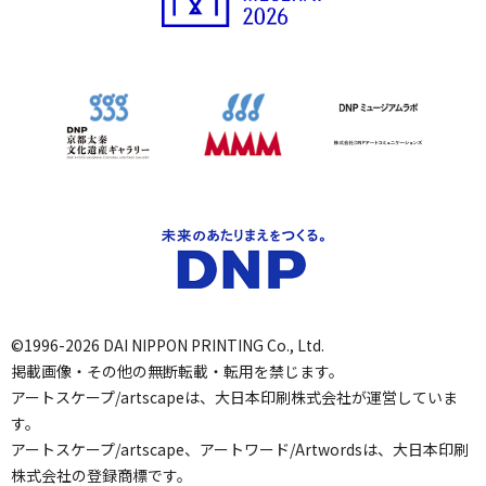
©1996-2026 DAI NIPPON PRINTING Co., Ltd.
掲載画像・その他の無断転載・転用を禁じます。
アートスケープ/artscapeは、大日本印刷株式会社が運営していま
す。
アートスケープ/artscape、アートワード/Artwordsは、大日本印刷
株式会社の登録商標です。