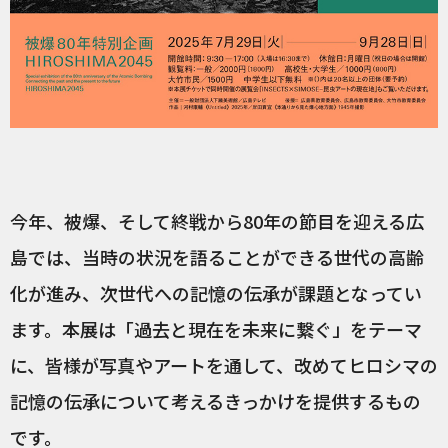
今年、被爆、そして終戦から80年の節目を迎える広
島では、当時の状況を語ることができる世代の高齢
化が進み、次世代への記憶の伝承が課題となってい
ます。本展は「過去と現在を未来に繋ぐ」をテーマ
に、皆様が写真やアートを通して、改めてヒロシマの
記憶の伝承について考えるきっかけを提供するもの
です。