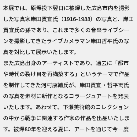
本展では、原爆投下翌日に被爆した広島市内を撮影
した写真家岸田貢宜氏（1916-1988）の写真と、岸田
貢宜氏の孫であり、これまで多くの音楽ライブシー
ンを撮影してきたライブカメラマン岸田哲平氏の写
真を対比して展示いたします。
また広島出身のアーティストであり、過去に「都市
や時代の裂け目を再構築する」というテーマで作品
を制作してきた河村康輔氏が、岸田貢宜・哲平両氏
の写真を素材に新作となるコラージュアートを発表
いたします。あわせて、下瀬美術館のコレクション
の中から戦争に関連する作家の作品を出品いたしま
す。被爆80年を迎える夏に、アートを通じて今一度