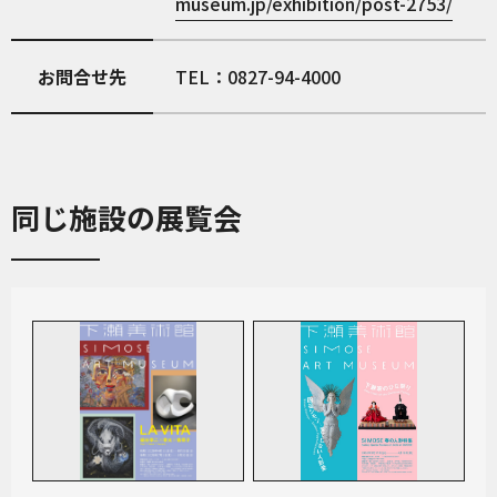
museum.jp/exhibition/post-2753/
お問合せ先
TEL：0827-94-4000
同じ施設の展覧会