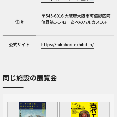
545-6016
大阪府大阪市阿倍野区阿
住所
倍野筋1-1-43 あべのハルカス16F
公式サイト
https://fukahori-exhibit.jp/
同じ施設の展覧会