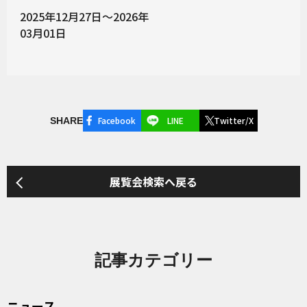
2025年12月27日～2026年
03月01日
Facebook
LINE
Twitter/X
SHARE
展覧会検索へ戻る
記事カテゴリー
ニュース