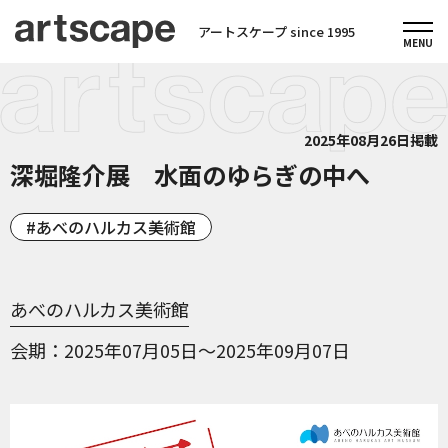
アートスケープ since 1995
2025年08月26日掲載
深堀隆介展 水面のゆらぎの中へ
あべのハルカス美術館
あべのハルカス美術館
会期
2025年07月05日～2025年09月07日