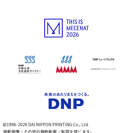
©1996-2026 DAI NIPPON PRINTING Co., Ltd.
掲載画像・その他の無断転載・転用を禁じます。