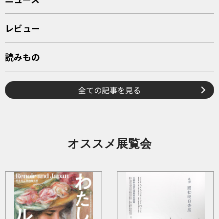
レビュー
読みもの
全ての記事を見る
オススメ展覧会