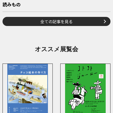
読みもの
全ての記事を見る
オススメ展覧会