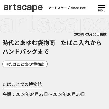
アートスケープ since 1995
2024年03月06日掲載
時代とあゆむ袋物商 たばこ入れから
ハンドバッグまで
たばこと塩の博物館
たばこと塩の博物館
会期
2024年04月27日～2024年06月30日