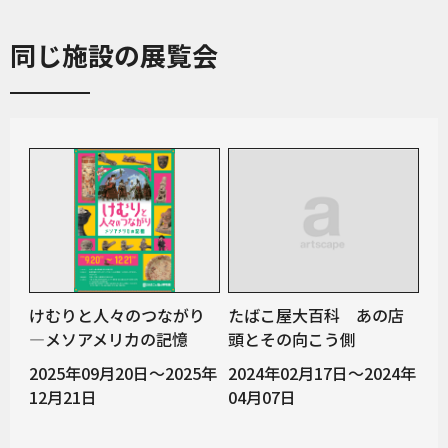
同じ施設の展覧会
けむりと人々のつながり
たばこ屋大百科 あの店
―メソアメリカの記憶
頭とその向こう側
2025年09月20日～2025年
2024年02月17日～2024年
12月21日
04月07日