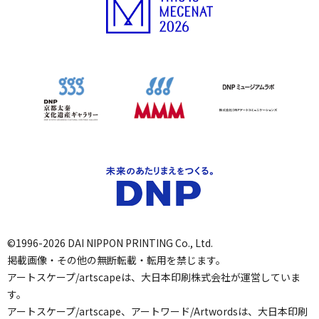
©1996-2026 DAI NIPPON PRINTING Co., Ltd.
掲載画像・その他の無断転載・転用を禁じます。
アートスケープ/artscapeは、大日本印刷株式会社が運営していま
す。
アートスケープ/artscape、アートワード/Artwordsは、大日本印刷