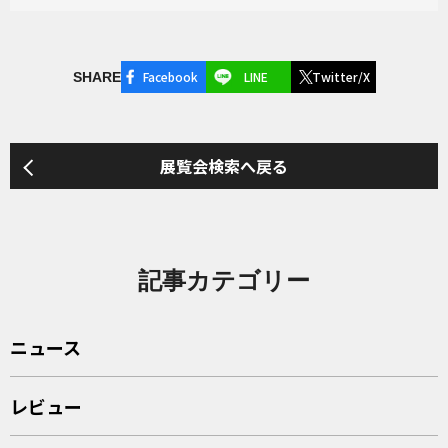
Facebook
LINE
Twitter/X
SHARE
展覧会検索へ戻る
記事カテゴリー
ニュース
レビュー