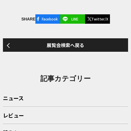
Facebook
LINE
Twitter/X
SHARE
展覧会検索へ戻る
記事カテゴリー
ニュース
レビュー