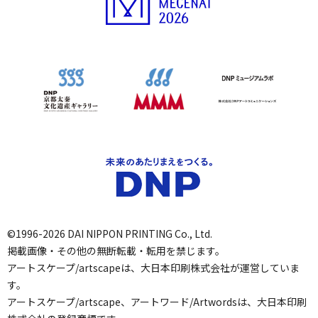
©1996-2026 DAI NIPPON PRINTING Co., Ltd.
掲載画像・その他の無断転載・転用を禁じます。
アートスケープ/artscapeは、大日本印刷株式会社が運営していま
す。
アートスケープ/artscape、アートワード/Artwordsは、大日本印刷