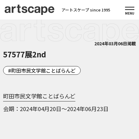
アートスケープ since 1995
2024年03月06日掲載
57577展2nd
町田市民文学館ことばらんど
町田市民文学館ことばらんど
会期
2024年04月20日～2024年06月23日