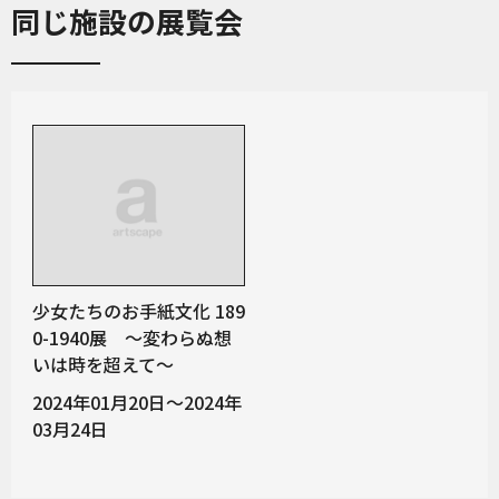
同じ施設の展覧会
少女たちのお手紙文化 189
0-1940展 ～変わらぬ想
いは時を超えて～
2024年01月20日～2024年
03月24日