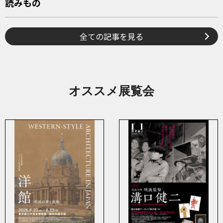
読みもの
全ての記事を見る
オススメ展覧会