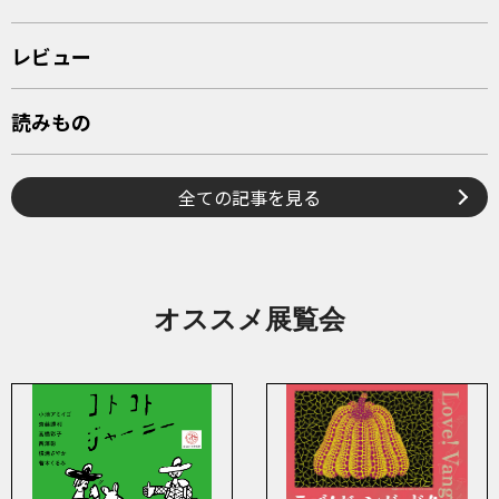
レビュー
読みもの
全ての記事を見る
オススメ展覧会