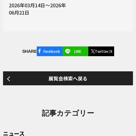
2026年03月14日～2026年
06月21日
Facebook
LINE
Twitter/X
SHARE
展覧会検索へ戻る
記事カテゴリー
ニュース