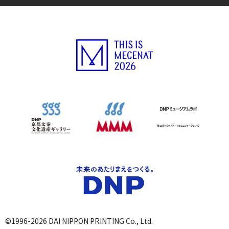
©1996-2026 DAI NIPPON PRINTING Co., Ltd.