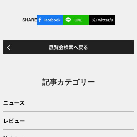
Facebook
LINE
Twitter/X
SHARE
展覧会検索へ戻る
記事カテゴリー
ニュース
レビュー