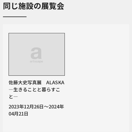
同じ施設の展覧会
佐藤大史写真展 ALASKA
—生きることと暮らすこ
と—
2023年12月26日～2024年
04月21日