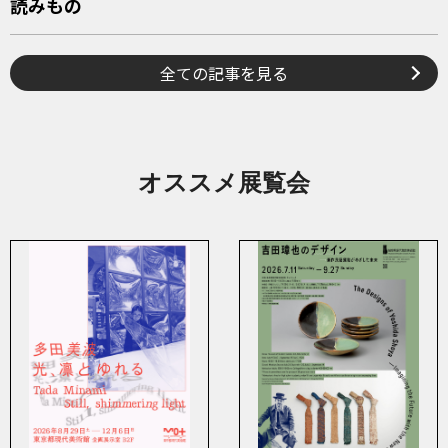
読みもの
全ての記事を見る
オススメ展覧会