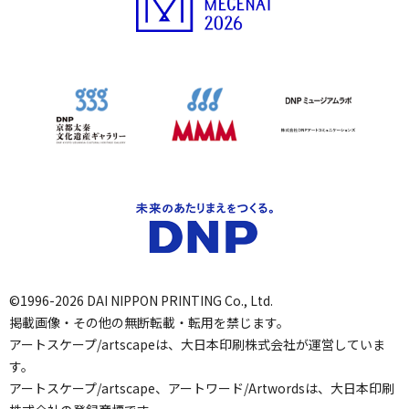
©1996-2026 DAI NIPPON PRINTING Co., Ltd.
掲載画像・その他の無断転載・転用を禁じます。
アートスケープ/artscapeは、大日本印刷株式会社が運営していま
す。
アートスケープ/artscape、アートワード/Artwordsは、大日本印刷