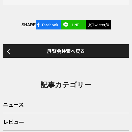
Facebook
LINE
Twitter/X
SHARE
展覧会検索へ戻る
記事カテゴリー
ニュース
レビュー