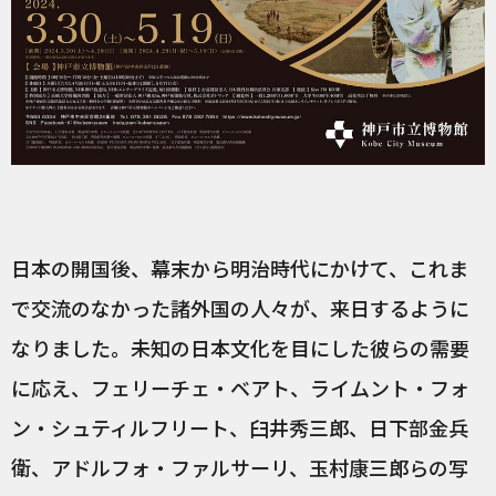
日本の開国後、幕末から明治時代にかけて、これま
で交流のなかった諸外国の人々が、来日するように
なりました。未知の日本文化を目にした彼らの需要
に応え、フェリーチェ・ベアト、ライムント・フォ
ン・シュティルフリート、臼井秀三郎、日下部金兵
衛、アドルフォ・ファルサーリ、玉村康三郎らの写