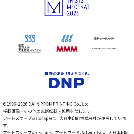
©1996-2026 DAI NIPPON PRINTING Co., Ltd.
掲載画像・その他の無断転載・転用を禁じます。
アートスケープ/artscapeは、大日本印刷株式会社が運営していま
す。
アートスケープ/artscape、アートワード/Artwordsは、大日本印刷