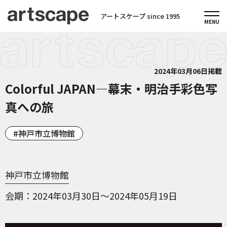
アートスケープ since 1995
2024年03月06日掲載
Colorful JAPAN—幕末・明治手彩色写
真への旅
神戸市立博物館
神戸市立博物館
会期
2024年03月30日～2024年05月19日