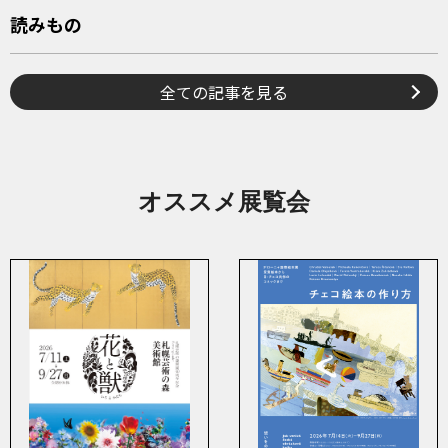
読みもの
全ての記事を見る
オススメ展覧会