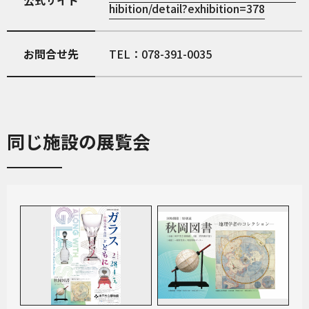
hibition/detail?exhibition=378
お問合せ先
TEL：078-391-0035
同じ施設の展覧会