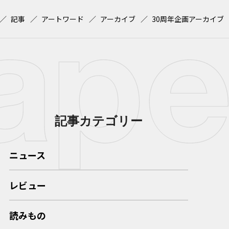
記事
アートワード
アーカイブ
30周年企画アーカイブ
記事カテゴリー
ニュース
レビュー
読みもの