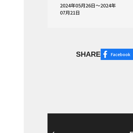
2024年05月26日～2024年
07月21日
SHARE
Facebook