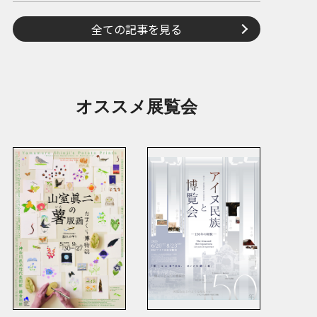
全ての記事を見る
オススメ展覧会