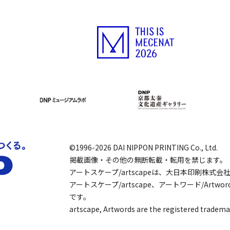
©1996-2026 DAI NIPPON PRINTING Co., Ltd.
掲載画像・その他の無断転載・転用を禁じます。
アートスケープ/artscapeは、大日本印刷株式
アートスケープ/artscape、アートワード/Art
です。
artscape, Artwords are the registered tradema