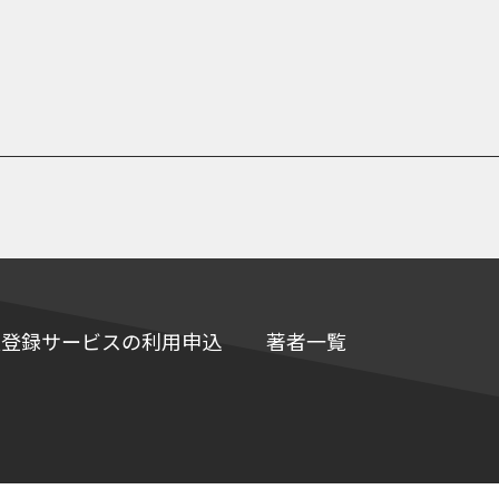
e情報登録サービスの利用申込
著者一覧