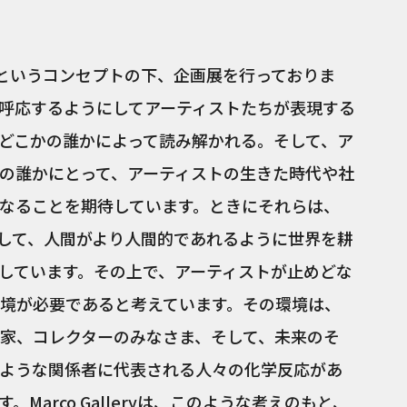
オーバーというコンセプトの下、企画展を行っておりま
呼応するようにしてアーティストたちが表現する
どこかの誰かによって読み解かれる。そして、ア
の誰かにとって、アーティストの生きた時代や社
なることを期待しています。ときにそれらは、
して、人間がより人間的であれるように世界を耕
しています。その上で、アーティストが止めどな
境が必要であると考えています。その環境は、
家、コレクターのみなさま、そして、未来のそ
ような関係者に代表される人々の化学反応があ
Marco Galleryは、このような考えのもと、