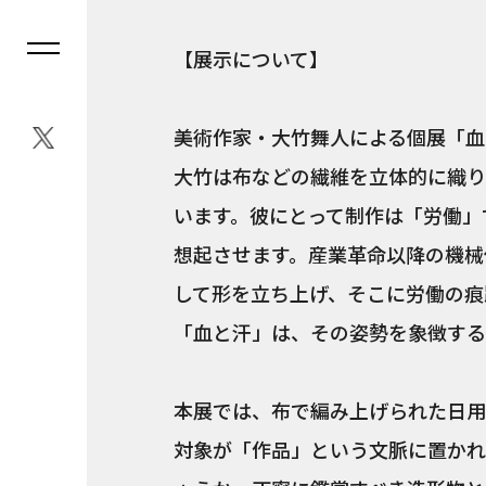
【展示について】
美術作家・大竹舞人による個展「血
大竹は布などの繊維を立体的に織り
います。彼にとって制作は「労働」
想起させます。産業革命以降の機械
して形を立ち上げ、そこに労働の痕
「血と汗」は、その姿勢を象徴する
本展では、布で編み上げられた日用
対象が「作品」という文脈に置かれ