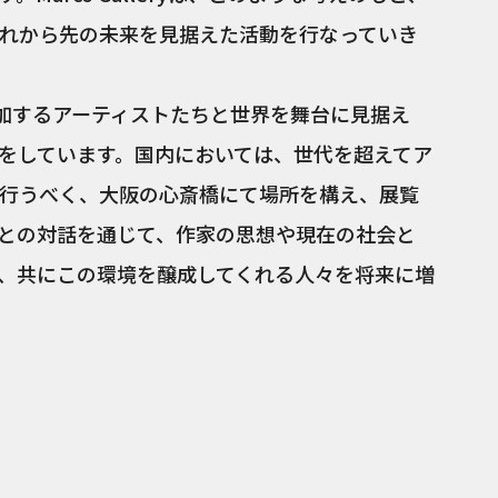
れから先の未来を見据えた活動を行なっていき
覧会に参加するアーティストたちと世界を舞台に見据え
をしています。国内においては、世代を超えてア
行うべく、大阪の心斎橋にて場所を構え、展覧
との対話を通じて、作家の思想や現在の社会と
、共にこの環境を醸成してくれる人々を将来に増