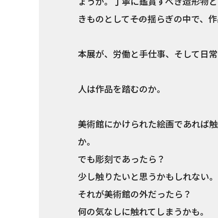
ょうか。丁寧に鑑賞すべき造形物と
きものとして――その揺らぎの中で、
本展が、労働と手仕事、そして日常
人は作品を踏むのか。
美術館にかけられた絵画であれば触
か。
でも彫刻であったら？
少し触りたいと思うかもしれない。
それが美術館の外だったら？
何の気なしに触れてしまうかも。