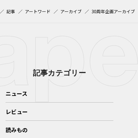
記事
アートワード
アーカイブ
30周年企画アーカイブ
記事カテゴリー
ニュース
レビュー
読みもの