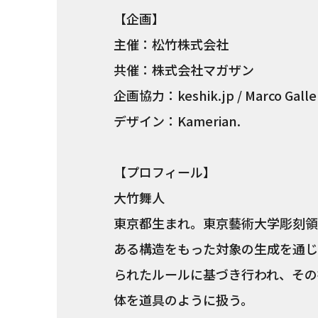
【企画】
主催：松竹株式会社
共催：株式会社マガザン
企画協力：keshik.jp / Marco Galle
デザイン：Kamerian.
【プロフィール】
大竹舞人
東京都生まれ。東京藝術大学彫刻領
ある構造をもった対象の生成を通じ
られたルールに基づき行われ、その
体を道具のように扱う。