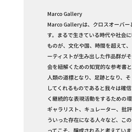
Marco Gallery
Marco Galleryは、クロス
す。まるで生きている時代や社会に
ものが、文化や国、時間を超えて、
ーティストが生み出した作品群がそ
会を紐解くための知覚的な参考書と
人類の道標となり、足跡となり、そ
してくれるものであると我々は確信
く継続的な表現活動をするための環
ギャラリスト、キュレーター、批評
ういった存在になる人々など、この
ってこそ、醸成されると考えています。