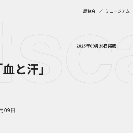
展覧会
ミュージアム
2025年09月26日掲載
「血と汗」
1月09日