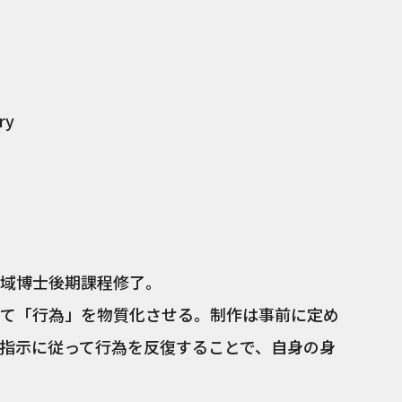
ry
域博士後期課程修了。
て「行為」を物質化させる。制作は事前に定め
指示に従って行為を反復することで、自身の身