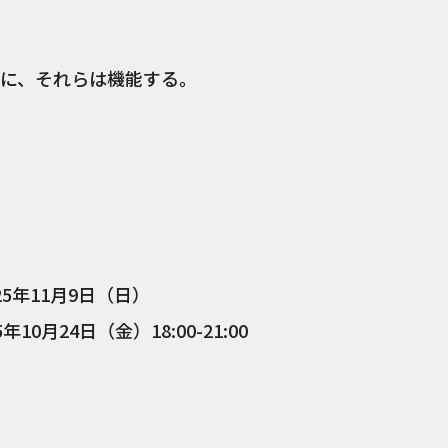
。
に、それらは機能する。
」
25年11月9日（日）
0月24日（金）18:00-21:00