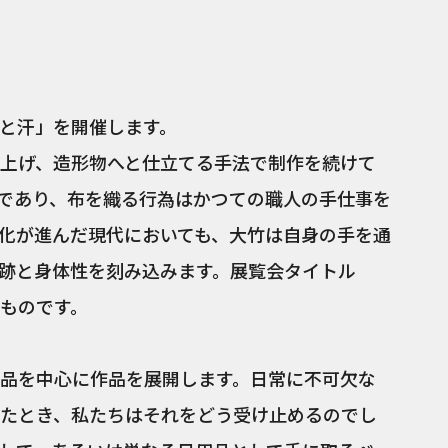
と汗」を開催します。
上げ、造形物へと仕立てる手法で制作を続けて
であり、布を織る行為はかつての職人の手仕事を
化が進んだ現代においても、大竹は自身の手を通
跡と身体性を刻み込みます。展覧会タイトル
ものです。
品を中心に作品を展開します。日常に不可欠な
たとき、私たちはそれをどう受け止めるのでし