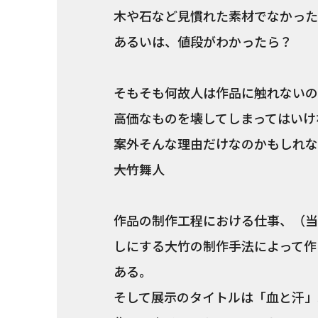
木や石など見慣れた素材でなかった
あるいは、値段がわかったら？
そもそも何故人は作品に触れないの
高価なものを壊してしまってはいけ
案外そんな理由だけなのかもしれな
――大竹舞人
作品の制作工程における仕事、（当人
しにする大竹の制作手法によって作
ある。
そして展示のタイトルは「血と汗」