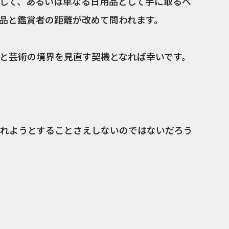
して、あるいは単なる日用品として手に取るべ
作品と鑑賞者の距離が改めて問われます。
と芸術の境界を見直す契機となれば幸いです。
れようとすることさえしないのではないだろう