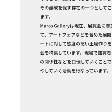
その醸成を促す存在の一つとしてこ
ます。
Marco Galleryは現在、展
て、アートフェアなどを含めた展開
ートに対して感度の高い土壌作りを
会を構築しています。現場で鑑賞者
の関係性などを口伝していくことで
やしていく活動を行なっています。