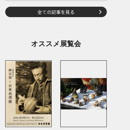
全ての記事を見る
オススメ展覧会