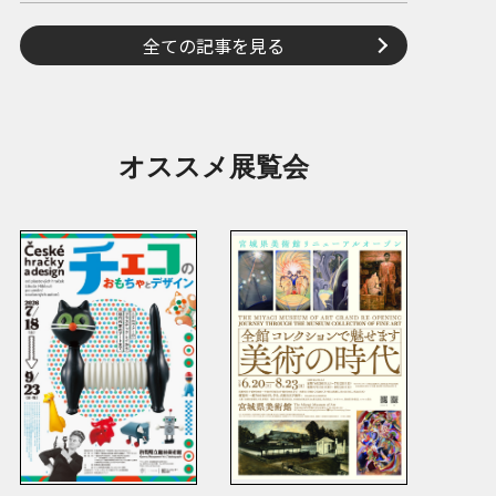
全ての記事を見る
オススメ展覧会