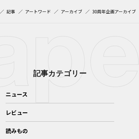
記事
アートワード
アーカイブ
30周年企画アーカイブ
記事カテゴリー
ニュース
レビュー
読みもの