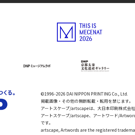
©1996-2026 DAI NIPPON PRINTING Co., Ltd.
掲載画像・その他の無断転載・転用を禁じます。
アートスケープ/artscapeは、大日本印刷株式
アートスケープ/artscape、アートワード/Art
です。
artscape, Artwords are the registered tradema