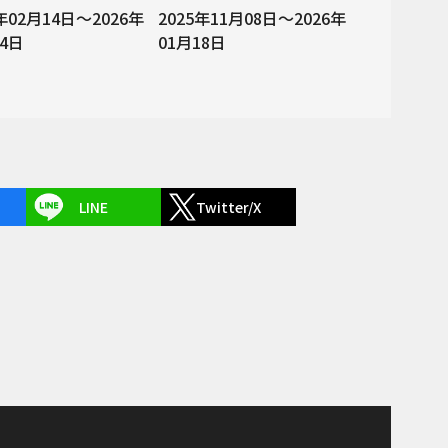
6年02月14日～2026年
2025年11月08日～2026年
24日
01月18日
LINE
Twitter/X