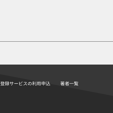
e情報登録サービスの利用申込
著者一覧