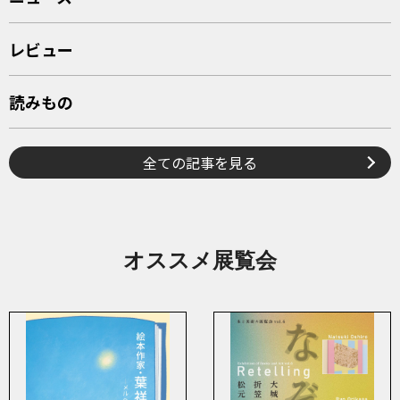
レビュー
読みもの
全ての記事を見る
オススメ展覧会