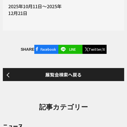
2025年10月11日～2025年
12月21日
Facebook
LINE
Twitter/X
SHARE
展覧会検索へ戻る
記事カテゴリー
ニュース