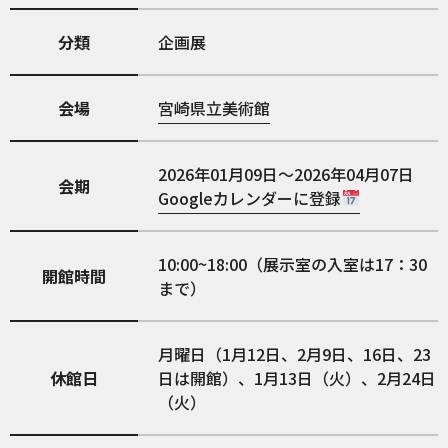
分類
企画展
会場
宮崎県立美術館
2026年01月09日～2026年04月07日
会期
Googleカレンダーに登録
10:00~18:00（展示室の入室は17：30
開館時間
まで）
月曜日（1月12日、2月9日、16日、23
休館日
日は開館）、1月13日（火）、2月24日
（火）