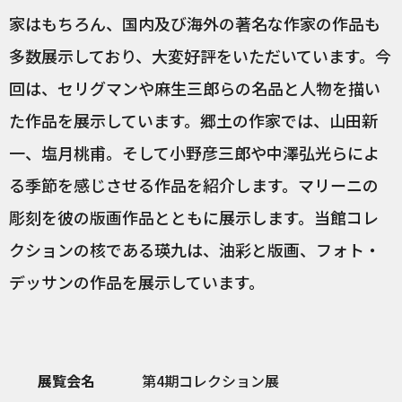
家はもちろん、国内及び海外の著名な作家の作品も
多数展示しており、大変好評をいただいています。今
回は、セリグマンや麻生三郎らの名品と人物を描い
た作品を展示しています。郷土の作家では、山田新
一、塩月桃甫。そして小野彦三郎や中澤弘光らによ
る季節を感じさせる作品を紹介します。マリーニの
彫刻を彼の版画作品とともに展示します。当館コレ
クションの核である瑛九は、油彩と版画、フォト・
デッサンの作品を展示しています。
展覧会名
第4期コレクション展