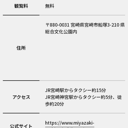
観覧料
無料
880-0031
宮崎県宮崎市船塚3-210 県
総合文化公園内
住所
JR宮崎駅からタクシー約15分
アクセス
JR宮崎神宮駅からタクシー約5分、徒
歩約20分
https://www.miyazaki-
公式サイト