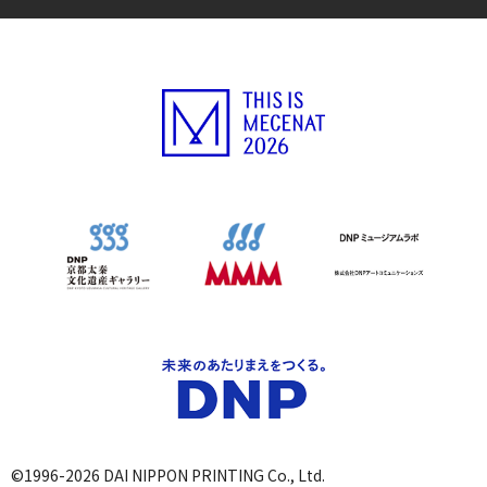
©1996-2026 DAI NIPPON PRINTING Co., Ltd.