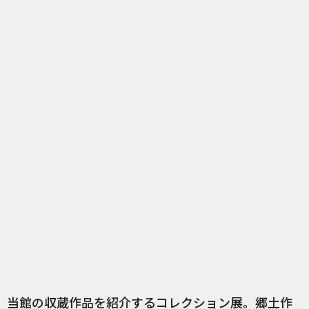
当館の収蔵作品を紹介するコレクション展。郷土作