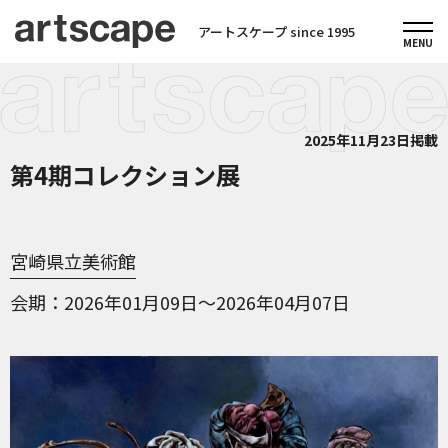
アートスケープ since 1995
2025年11月23日掲載
第4期コレクション展
宮崎県立美術館
会期
2026年01月09日～2026年04月07日