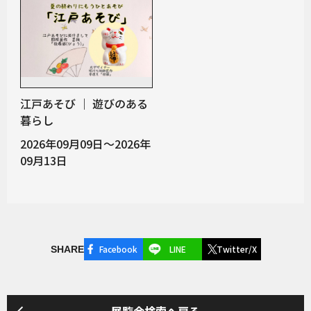
江戸あそび ｜ 遊びのある
暮らし
2026年09月09日～2026年
09月13日
Facebook
LINE
Twitter/X
SHARE