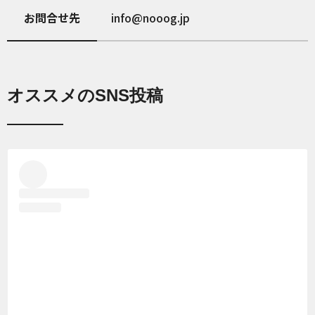
お問合せ先
info@nooog.jp
オススメのSNS投稿