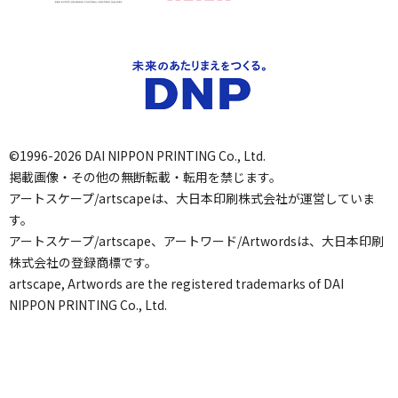
©1996-2026 DAI NIPPON PRINTING Co., Ltd.
掲載画像・その他の無断転載・転用を禁じます。
アートスケープ/artscapeは、大日本印刷株式会社が運営していま
す。
アートスケープ/artscape、アートワード/Artwordsは、大日本印刷
株式会社の登録商標です。
artscape, Artwords are the registered trademarks of DAI
NIPPON PRINTING Co., Ltd.