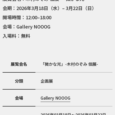
会期：2026年3月18日（水）– 3月22日（日）
開場時間：12:00–18:00
会場：Gallery NOOOG
入場料：無料
展覧会名
「微かな光」-木村のぞみ 個展-
分類
企画展
会場
Gallery NOOOG
2026年03月18日～2026年03月22日