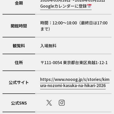
会期
Googleカレンダーに登録
時間：12:00〜18:00（最終日は17:00
開館時間
まで）
観覧料
入場無料
住所
111-0054
東京都台東区鳥越1-12-1
https://www.nooog.jp/s/stories/kim
公式サイト
ura-nozomi-kasuka-na-hikari-2026
公式SNS