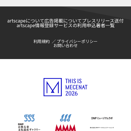
artscapeについて
広告掲載について
プレスリリース送付
artscape情報登録サービスの利用申込
著者一覧
利用規約
プライバシーポリシー
お問い合わせ