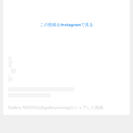
この投稿をInstagramで見る
Gallery NOOOG(@gallerynooog)がシェアした投稿