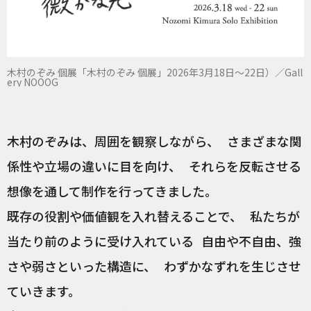
木村のぞみ 個展「木村のぞみ 個展」2026年3月18日〜22日）／Gall
ery NOOOG
木村のぞみは、周囲を観察しながら、 さまざまな関
係性や立場の違いに目を向け、 それらを反転させる
想像を通して制作を行ってきました。
既存の役割や価値観を入れ替えることで、 私たちが
当たり前のように受け入れている 自由や不自由、強
さや弱さといった構造に、 わずかなずれを生じさせ
ていきます。