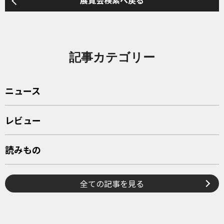
展覧会検索へ戻る
記事カテゴリー
ニュース
レビュー
読みもの
全ての記事を見る