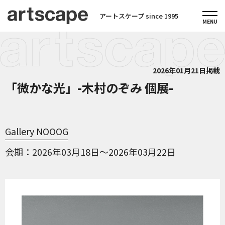
アートスケープ since 1995
2026年01月21日掲載
「微かな光」-木村のぞみ 個展-
Gallery NOOOG
会期
2026年03月18日～2026年03月22日