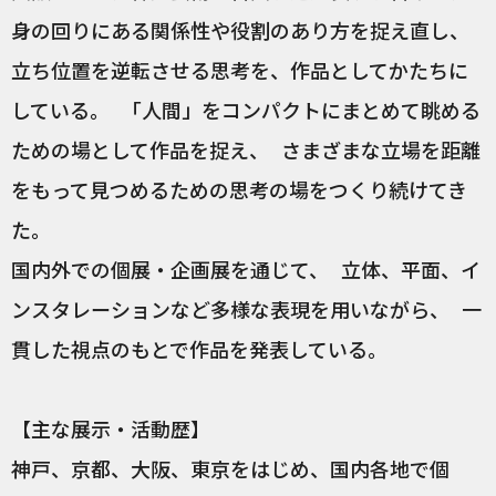
身の回りにある関係性や役割のあり方を捉え直し、
立ち位置を逆転させる思考を、作品としてかたちに
している。 「人間」をコンパクトにまとめて眺める
ための場として作品を捉え、 さまざまな立場を距離
をもって見つめるための思考の場をつくり続けてき
た。
国内外での個展・企画展を通じて、 立体、平面、イ
ンスタレーションなど多様な表現を用いながら、 一
貫した視点のもとで作品を発表している。
【主な展示・活動歴】
神戸、京都、大阪、東京をはじめ、国内各地で個