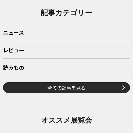
記事カテゴリー
ニュース
レビュー
読みもの
全ての記事を見る
オススメ展覧会