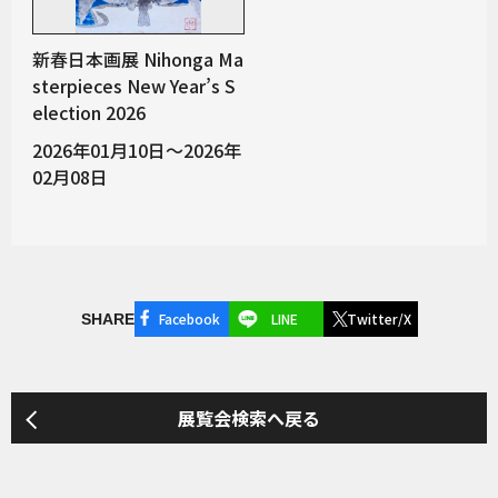
新春日本画展 Nihonga Ma
sterpieces New Year’s S
election 2026
2026年01月10日～2026年
02月08日
Facebook
LINE
Twitter/X
SHARE
展覧会検索へ戻る