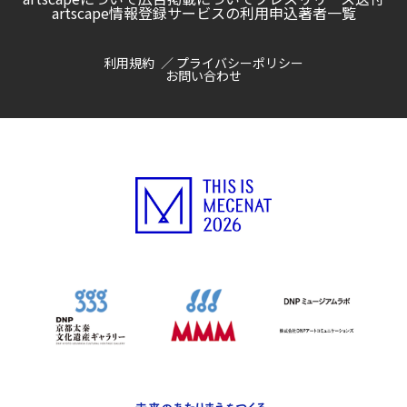
artscape情報登録サービスの利用申込
著者一覧
利用規約
プライバシーポリシー
お問い合わせ