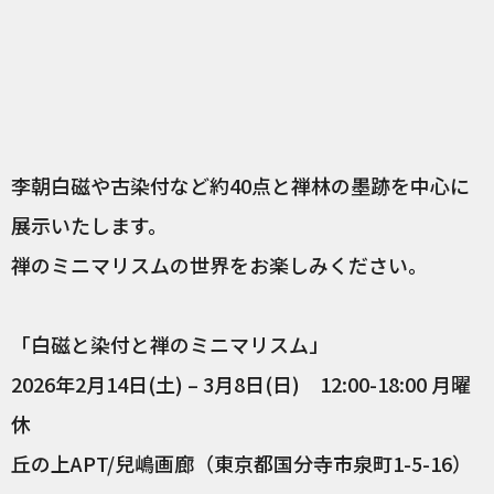
李朝白磁や古染付など約40点と禅林の墨跡を中心に
展示いたします。
禅のミニマリスムの世界をお楽しみください。
「白磁と染付と禅のミニマリスム」
2026年2月14日(土) – 3月8日(日) 12:00-18:00 月曜
休
丘の上APT/兒嶋画廊（東京都国分寺市泉町1-5-16）