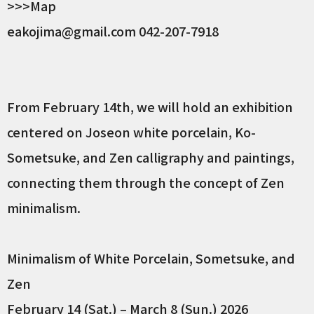
>>>Map
eakojima@gmail.com 042-207-7918
From February 14th, we will hold an exhibition
centered on Joseon white porcelain, Ko-
Sometsuke, and Zen calligraphy and paintings,
connecting them through the concept of Zen
minimalism.
Minimalism of White Porcelain, Sometsuke, and
Zen
February 14 (Sat.) – March 8 (Sun.) 2026