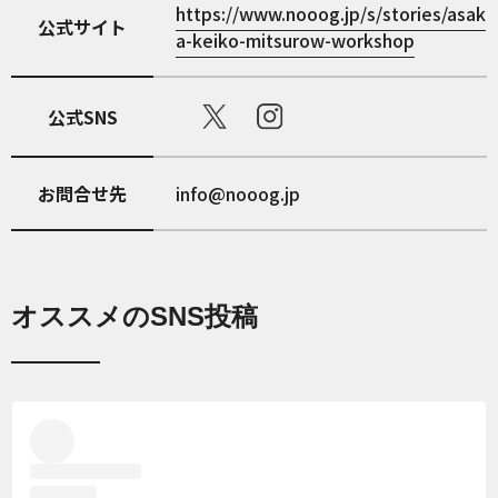
https://www.nooog.jp/s/stories/asak
公式サイト
a-keiko-mitsurow-workshop
公式SNS
お問合せ先
info@nooog.jp
オススメのSNS投稿