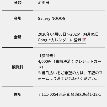
分類
企画展
会場
Gallery NOOOG
2026年04月03日～2026年04月05日
会期
Googleカレンダーに登録
【参加費】
4,000円（事前決済：クレジットカー
観覧料
ド）
※当日払いをご希望の方は、下記のフ
ォームよりお問い合わせください。
住所
111-0054
東京都台東区鳥越1-12-1