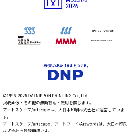
©1996-2026 DAI NIPPON PRINTING Co., Ltd.
掲載画像・その他の無断転載・転用を禁じます。
アートスケープ/artscapeは、大日本印刷株式会社が運営していま
す。
アートスケープ/artscape、アートワード/Artwordsは、大日本印刷
株式会社の登録商標です。