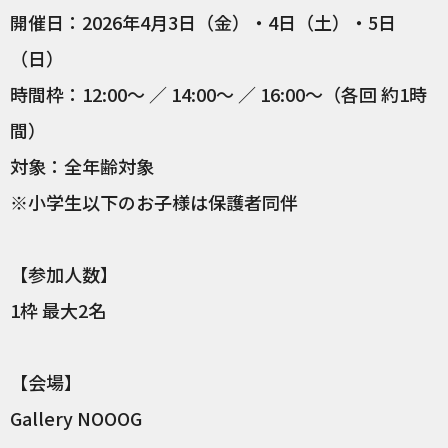
開催日：2026年4月3日（金）・4日（土）・5日
（日）
時間枠：12:00〜 ／ 14:00〜 ／ 16:00〜（各回 約1時
間）
対象：全年齢対象
※小学生以下のお子様は保護者同伴
【参加人数】
1枠 最大2名
【会場】
Gallery NOOOG