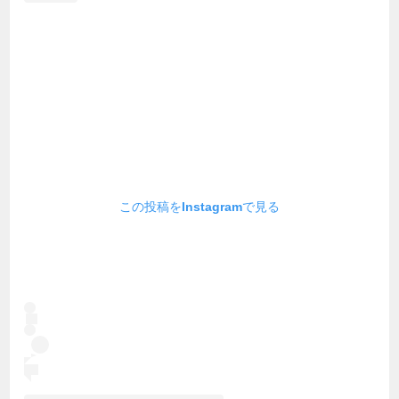
この投稿をInstagramで見る