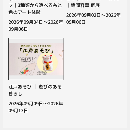
プ｜3種類から選べる糸と
｜諸岡容華 個展
色のアート体験
2026年09月02日～2026年
2026年09月04日～2026年
09月06日
09月06日
江戸あそび ｜ 遊びのある
暮らし
2026年09月09日～2026年
09月13日