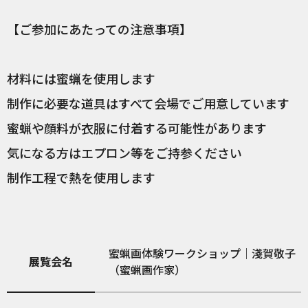
【ご参加にあたっての注意事項】
材料には蜜蝋を使用します
制作に必要な道具はすべて会場でご用意しています
蜜蝋や顔料が衣服に付着する可能性があります
気になる方はエプロン等をご持参ください
制作工程で熱を使用します
蜜蝋画体験ワークショップ｜淺賀敬子
展覧会名
（蜜蝋画作家）