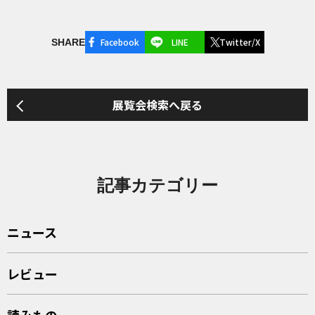
Facebook
LINE
Twitter/X
SHARE
展覧会検索へ戻る
記事カテゴリー
ニュース
レビュー