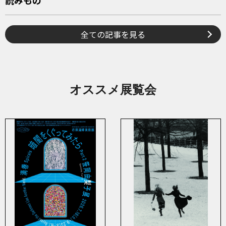
読みもの
全ての記事を見る
オススメ展覧会