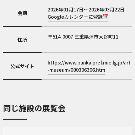
2026年01月17日～2026年03月22日
会期
Googleカレンダーに登録
514-0007
三重県津市大谷町11
住所
https://www.bunka.pref.mie.lg.jp/art
公式サイト
-museum/000306306.htm
同じ施設の展覧会