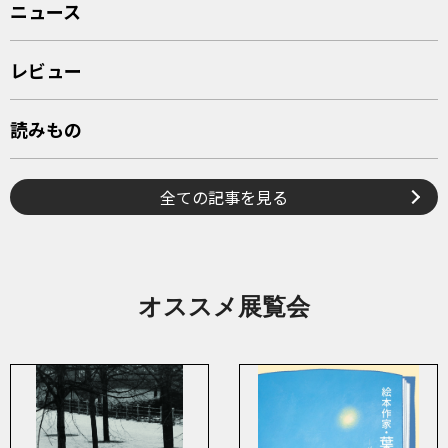
ニュース
レビュー
読みもの
全ての記事を見る
オススメ展覧会