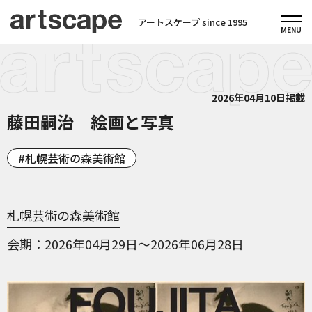
アートスケープ since 1995
2026年04月10日掲載
藤田嗣治 絵画と写真
札幌芸術の森美術館
札幌芸術の森美術館
会期
2026年04月29日～2026年06月28日