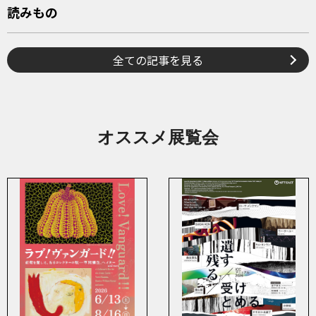
読みもの
全ての記事を見る
オススメ展覧会