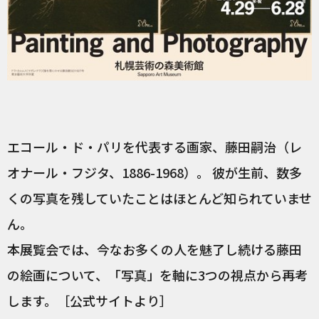
エコール・ド・パリを代表する画家、藤田嗣治（レ
オナール・フジタ、1886-1968）。 彼が生前、数多
くの写真を残していたことはほとんど知られていませ
ん。
本展覧会では、今なお多くの人を魅了し続ける藤田
の絵画について、「写真」を軸に3つの視点から再考
します。［公式サイトより］