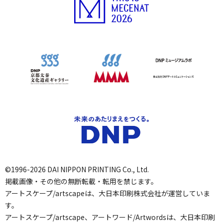
©1996-2026 DAI NIPPON PRINTING Co., Ltd.
掲載画像・その他の無断転載・転用を禁じます。
アートスケープ/artscapeは、大日本印刷株式会社が運営していま
す。
アートスケープ/artscape、アートワード/Artwordsは、大日本印刷