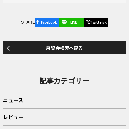
Facebook
LINE
Twitter/X
SHARE
展覧会検索へ戻る
記事カテゴリー
ニュース
レビュー