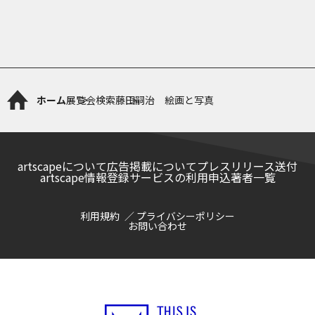
ホーム
展覧会検索
藤田嗣治 絵画と写真
artscapeについて
広告掲載について
プレスリリース送付
artscape情報登録サービスの利用申込
著者一覧
利用規約
プライバシーポリシー
お問い合わせ