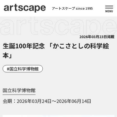
アートスケープ since 1995
2026年03月23日掲載
生誕100年記念 「かこさとしの科学絵
本」
国立科学博物館
国立科学博物館
会期
2026年03月24日～2026年06月14日