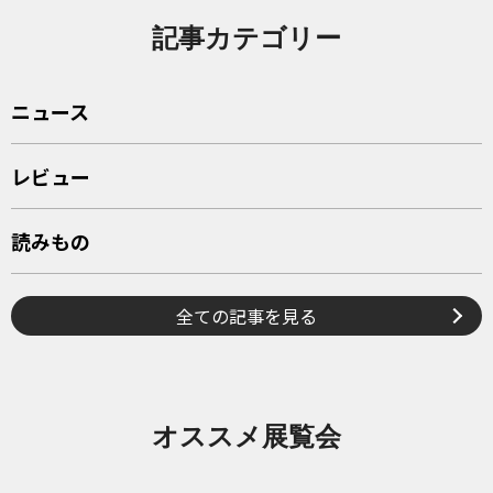
記事カテゴリー
ニュース
レビュー
読みもの
全ての記事を見る
オススメ展覧会