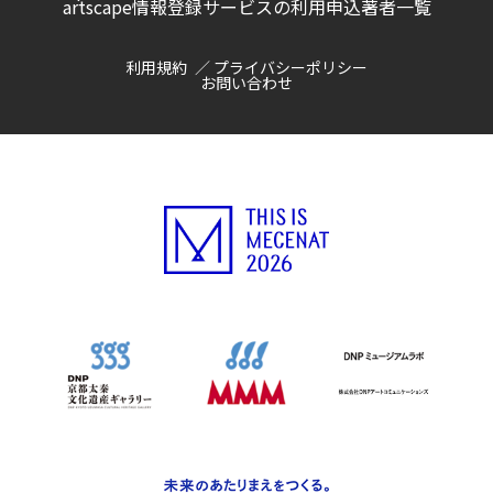
artscape情報登録サービスの利用申込
著者一覧
利用規約
プライバシーポリシー
お問い合わせ