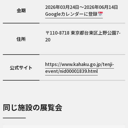
2026年03月24日～2026年06月14日
会期
Googleカレンダーに登録
110-8718
東京都台東区上野公園7-
住所
20
https://www.kahaku.go.jp/tenji-
公式サイト
event/nid00001839.html
同じ施設の展覧会