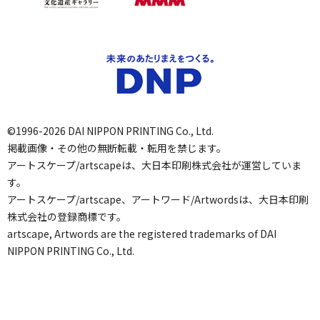
©1996-2026 DAI NIPPON PRINTING Co., Ltd.
掲載画像・その他の無断転載・転用を禁じます。
アートスケープ/artscapeは、大日本印刷株式会社が運営していま
す。
アートスケープ/artscape、アートワード/Artwordsは、大日本印刷
株式会社の登録商標です。
artscape, Artwords are the registered trademarks of DAI
NIPPON PRINTING Co., Ltd.