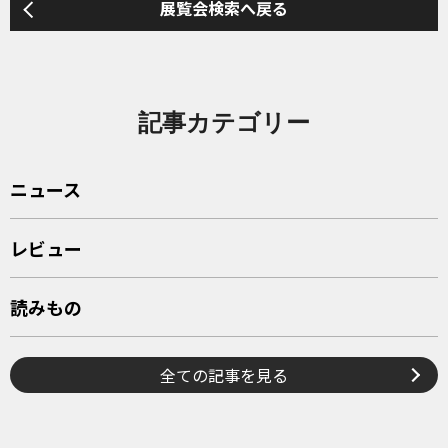
展覧会検索へ戻る
記事カテゴリー
ニュース
レビュー
読みもの
全ての記事を見る