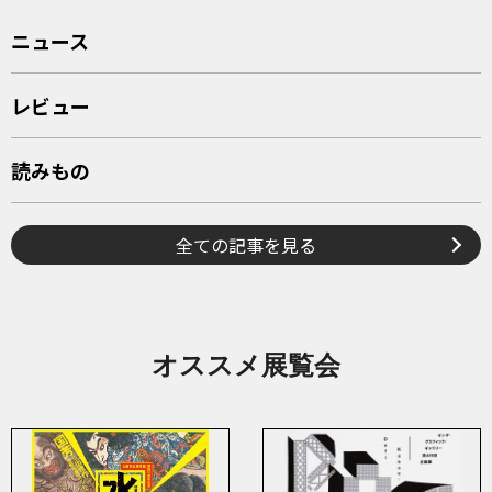
ニュース
レビュー
読みもの
全ての記事を見る
オススメ展覧会