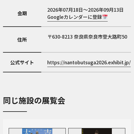
2026年07月18日～2026年09月13日
会期
Googleカレンダーに登録
630-8213
奈良県奈良市登大路町50
住所
公式サイト
https://nantobutsuga2026.exhibit.jp/
同じ施設の展覧会