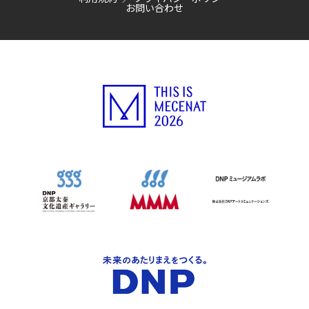
お問い合わせ