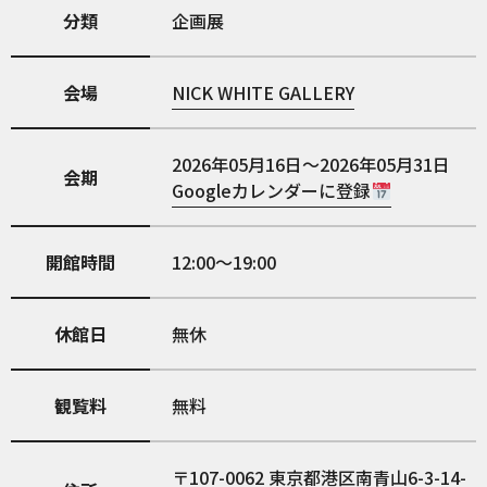
分類
企画展
会場
NICK WHITE GALLERY
2026年05月16日～2026年05月31日
会期
Googleカレンダーに登録
開館時間
12:00〜19:00
休館日
無休
観覧料
無料
107-0062
東京都港区南青山6-3-14-