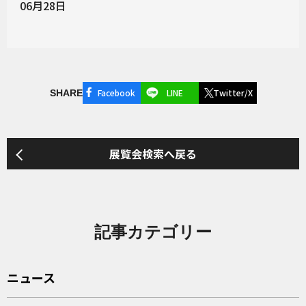
06月28日
Facebook
LINE
Twitter/X
SHARE
展覧会検索へ戻る
記事カテゴリー
ニュース