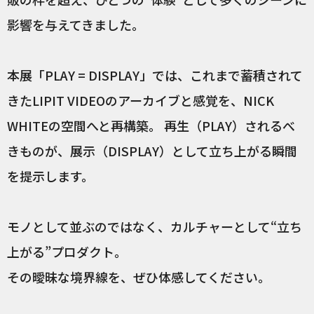
影響を与えてきました。
本展「PLAY = DISPLAY」では、これまで蓄積されて
きたLIPIT VIDEOのアーカイブと感覚を、NICK
WHITEの空間へと再構築。 再生（PLAY）されるべ
きものが、展示（DISPLAY）として立ち上がる瞬間
を提示します。
モノとして並ぶのではなく、カルチャーとして“立ち
上がる”プロダクト。
その曖昧な境界線を、ぜひ体感してください。