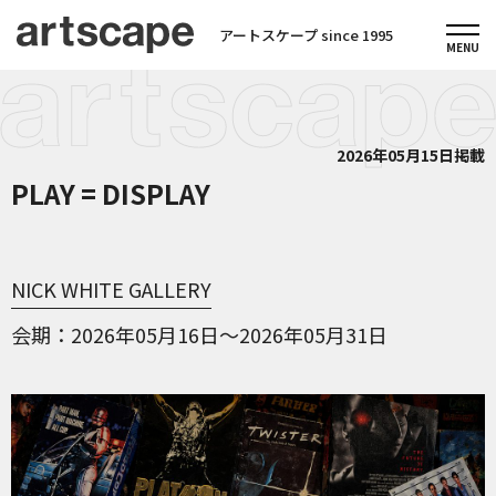
アートスケープ since 1995
2026年05月15日掲載
PLAY = DISPLAY
NICK WHITE GALLERY
会期
2026年05月16日～2026年05月31日