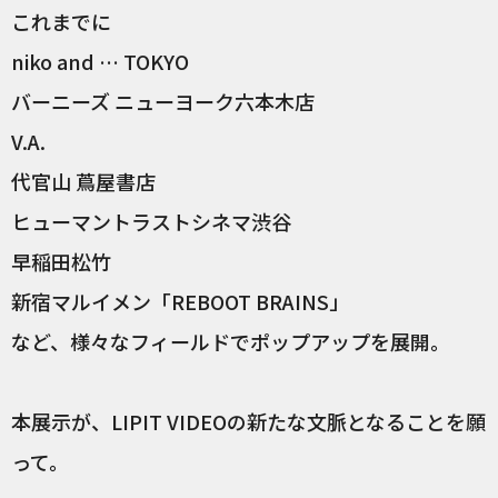
これまでに
niko and … TOKYO
バーニーズ ニューヨーク六本木店
V.A.
代官山 蔦屋書店
ヒューマントラストシネマ渋谷
早稲田松竹
新宿マルイメン「REBOOT BRAINS」
など、様々なフィールドでポップアップを展開。
本展示が、LIPIT VIDEOの新たな文脈となることを願
って。