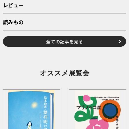
レビュー
読みもの
全ての記事を見る
オススメ展覧会