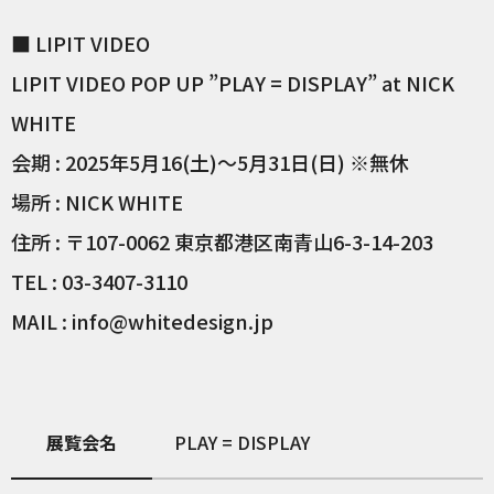
■ LIPIT VIDEO
LIPIT VIDEO POP UP ”PLAY = DISPLAY” at NICK
WHITE
会期 : 2025年5月16(土)～5月31日(日) ※無休
場所 : NICK WHITE
住所 : 〒107-0062 東京都港区南青山6-3-14-203
TEL : 03-3407-3110
MAIL : info@whitedesign.jp
展覧会名
PLAY = DISPLAY