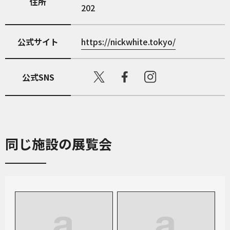
住所
202
公式サイト
https://nickwhite.tokyo/
公式SNS
同じ施設の展覧会