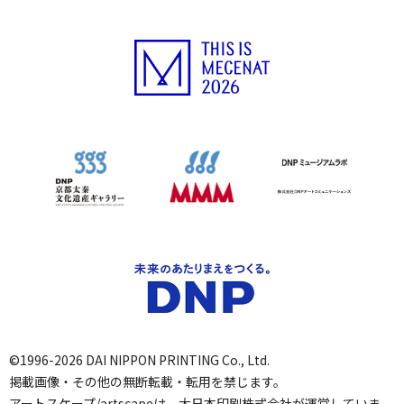
©1996-2026 DAI NIPPON PRINTING Co., Ltd.
掲載画像・その他の無断転載・転用を禁じます。
アートスケープ/artscapeは、大日本印刷株式会社が運営していま